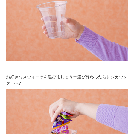
お好きなスウィーツを選びましょう☆選び終わったらレジカウン
ターへ♪