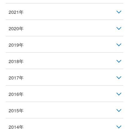
2021年
2020年
2019年
2018年
2017年
2016年
2015年
2014年