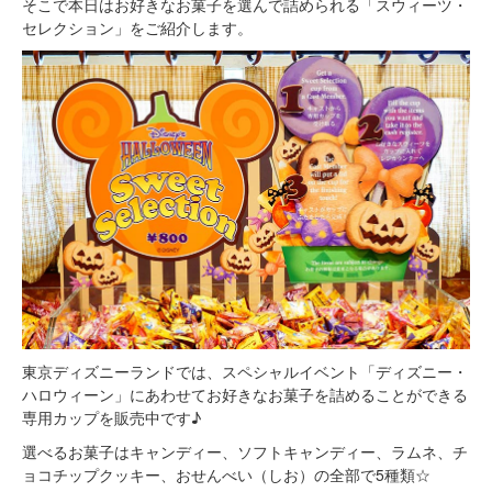
そこで本日はお好きなお菓子を選んで詰められる「スウィーツ・
セレクション」をご紹介します。
東京ディズニーランドでは、スペシャルイベント「ディズニー・
ハロウィーン」にあわせてお好きなお菓子を詰めることができる
専用カップを販売中です♪
選べるお菓子はキャンディー、ソフトキャンディー、ラムネ、チ
ョコチップクッキー、おせんべい（しお）の全部で5種類☆