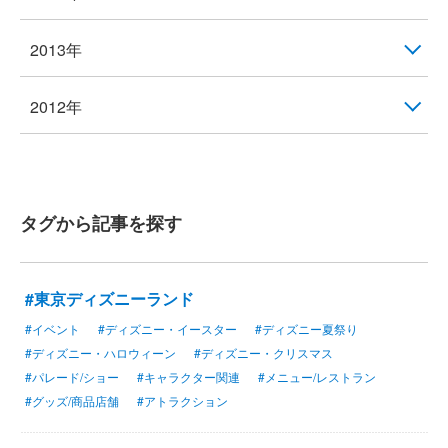
2013年
2012年
タグから記事を探す
#東京ディズニーランド
#イベント
#ディズニー・イースター
#ディズニー夏祭り
#ディズニー・ハロウィーン
#ディズニー・クリスマス
#パレード/ショー
#キャラクター関連
#メニュー/レストラン
#グッズ/商品店舗
#アトラクション