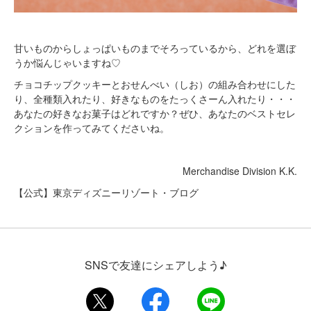
甘いものからしょっぱいものまでそろっているから、どれを選ぼ
うか悩んじゃいますね♡
チョコチップクッキーとおせんべい（しお）の組み合わせにした
り、全種類入れたり、好きなものをたっくさーん入れたり・・・
あなたの好きなお菓子はどれですか？ぜひ、あなたのベストセレ
クションを作ってみてくださいね。
Merchandise Division K.K.
【公式】東京ディズニーリゾート・ブログ
SNSで友達にシェアしよう♪