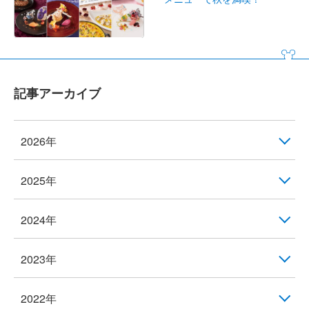
記事アーカイブ
2026年
2025年
2024年
2023年
2022年