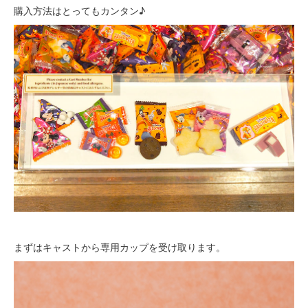
購入方法はとってもカンタン♪
まずはキャストから専用カップを受け取ります。