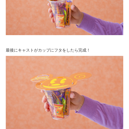
最後にキャストがカップにフタをしたら完成！