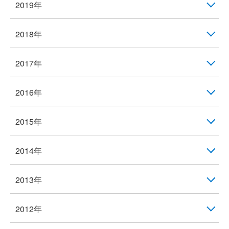
2019年
2018年
2017年
2016年
2015年
2014年
2013年
2012年