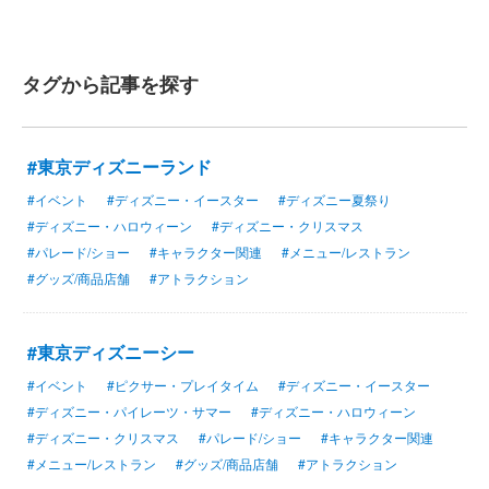
タグから記事を探す
#東京ディズニーランド
#イベント
#ディズニー・イースター
#ディズニー夏祭り
#ディズニー・ハロウィーン
#ディズニー・クリスマス
#パレード/ショー
#キャラクター関連
#メニュー/レストラン
#グッズ/商品店舗
#アトラクション
#東京ディズニーシー
#イベント
#ピクサー・プレイタイム
#ディズニー・イースター
#ディズニー・パイレーツ・サマー
#ディズニー・ハロウィーン
#ディズニー・クリスマス
#パレード/ショー
#キャラクター関連
#メニュー/レストラン
#グッズ/商品店舗
#アトラクション