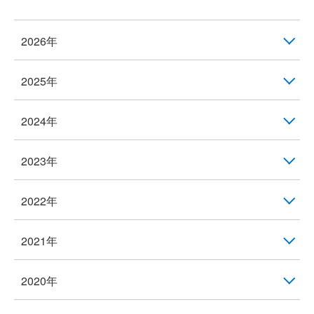
2026年
2025年
2024年
2023年
2022年
2021年
2020年