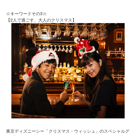
☆キーワードその3☆
【2人で過ごす、大人のクリスマス】
東京ディズニーシー「クリスマス・ウィッシュ」のスペシャルグ