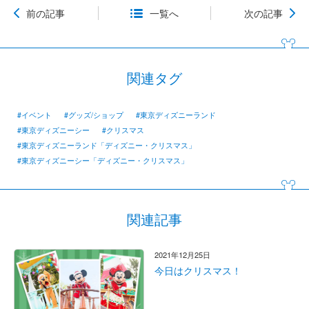
前の記事
一覧へ
次の記事
関連タグ
#イベント
#グッズ/ショップ
#東京ディズニーランド
#東京ディズニーシー
#クリスマス
#東京ディズニーランド「ディズニー・クリスマス」
#東京ディズニーシー「ディズニー・クリスマス」
関連記事
2021年12月25日
今日はクリスマス！