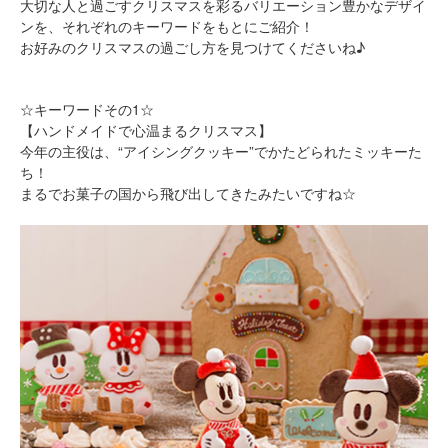
大切な人と過ごすクリスマスを彩るバリエーション豊かなデザイ
ンを、それぞれのキーワードをもとにご紹介！
お好みのクリスマスの過ごし方を見つけてくださいね♪
☆キーワードその1☆
【ハンドメイドで心温まるクリスマス】
今年の主役は、“アイシングクッキー”でかたどられたミッキーた
ち！
まるでお菓子の国から飛び出してきたみたいですね☆