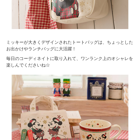
ミッキーが大きくデザインされたトートバッグは、ちょっとした
お出かけやランチバッグに大活躍！
毎日のコーディネイトに取り入れて、ワンランク上のオシャレを
楽しんでくださいね☆