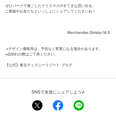
ぜひパークで過ごしたクリスマスのすてきな思い出を、
ご家族やお友だちといっしょにシェアしてくださいね！
Merchandise Division M.S.
※デザイン価格等は、予告なく変更になる場合があります。
※品切れの際はご了承ください。
【公式】東京ディズニーリゾート･ブログ
SNSで友達にシェアしよう♪