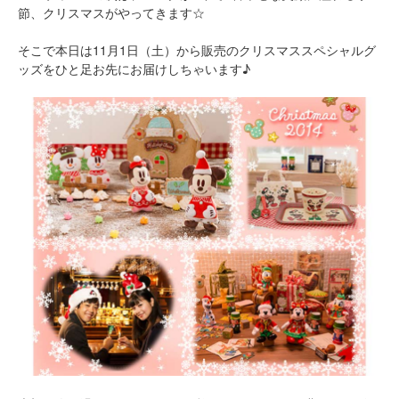
節、クリスマスがやってきます☆
そこで本日は11月1日（土）から販売のクリスマススペシャルグ
ッズをひと足お先にお届けしちゃいます♪