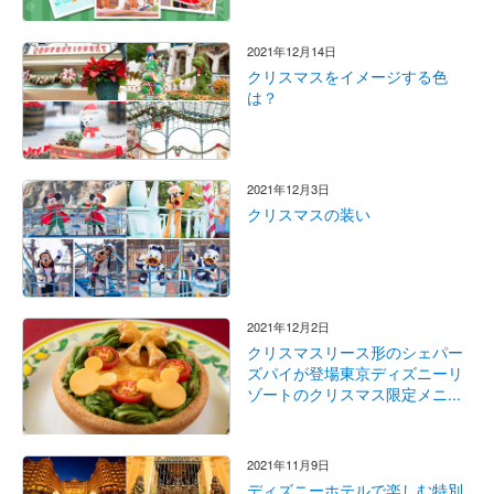
2021年12月14日
クリスマスをイメージする色
は？
2021年12月3日
クリスマスの装い
2021年12月2日
クリスマスリース形のシェパー
ズパイが登場東京ディズニーリ
ゾートのクリスマス限定メニ...
2021年11月9日
ディズニーホテルで楽しむ特別