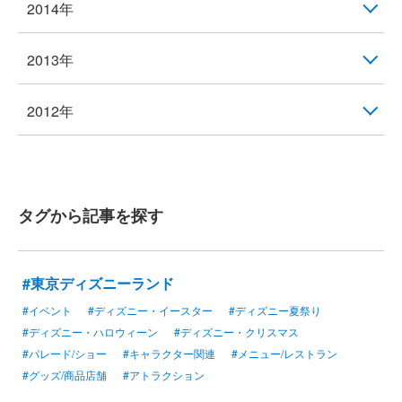
2014年
2013年
2012年
タグから記事を探す
#東京ディズニーランド
#イベント
#ディズニー・イースター
#ディズニー夏祭り
#ディズニー・ハロウィーン
#ディズニー・クリスマス
#パレード/ショー
#キャラクター関連
#メニュー/レストラン
#グッズ/商品店舗
#アトラクション