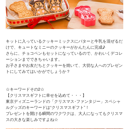
キットに入っているクッキーミックスにバターと牛乳を混ぜるだ
けで、キュートなミニーのクッキーがかんたんに完成♪
さらに、チョコペンもセットになっているので、かわいくデコレ
ーションまでできちゃいます。
お子さまやお友だちとクッキーを焼いて、大切な人へのプレゼン
トにしてみてはいかがでしょうか？
☆キーワードその2☆
【クリスマスギフトに幸せを込めて・・・】
東京ディズニーランドの「クリスマス･ファンタジー」スペシャ
ルグッズのキーワードは“クリスマスギフト”！
プレゼントを開ける瞬間のワクワクは、大人になってもクリスマ
スの大きな楽しみですよね☆