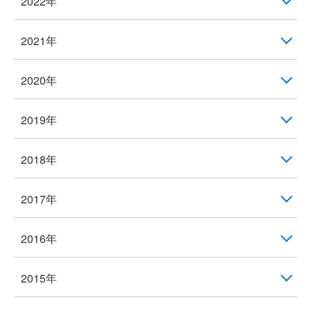
2022年
2021年
2020年
2019年
2018年
2017年
2016年
2015年