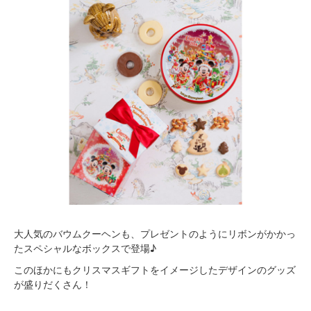
大人気のバウムクーヘンも、プレゼントのようにリボンがかかっ
たスペシャルなボックスで登場♪
このほかにもクリスマスギフトをイメージしたデザインのグッズ
が盛りだくさん！