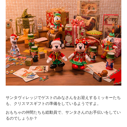
サンタヴィレッジでゲストのみなさんをお迎えするミッキーたち
も、クリスマスギフトの準備をしているようですよ。
おもちゃの仲間たちも総動員で、サンタさんのお手伝いをしてい
るのでしょうか？