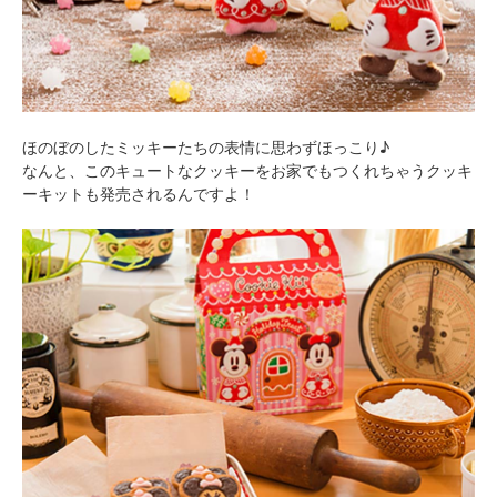
ほのぼのしたミッキーたちの表情に思わずほっこり♪
なんと、このキュートなクッキーをお家でもつくれちゃうクッキ
ーキットも発売されるんですよ！