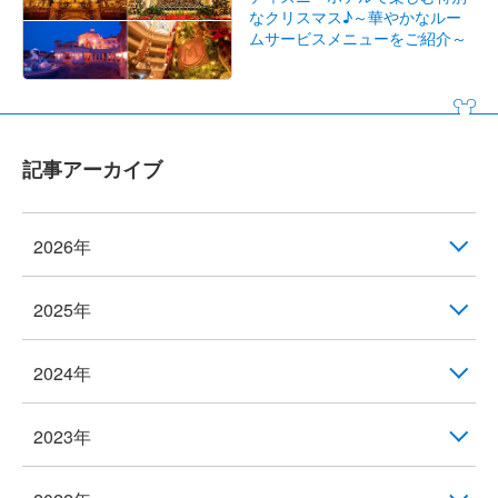
なクリスマス♪～華やかなルー
ムサービスメニューをご紹介～
記事アーカイブ
2026年
2025年
2024年
2023年