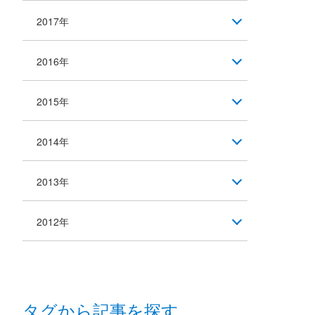
2017年
2016年
2015年
2014年
2013年
2012年
タグから記事を探す