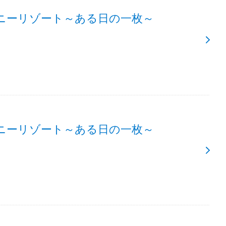
ニーリゾート～ある日の一枚～
ニーリゾート～ある日の一枚～