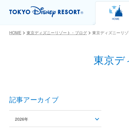
HOME
HOME
東京ディズニーリゾート・ブログ
東京ディズニーリゾ
東京デ
お気に入り
記事アーカイブ
2026年