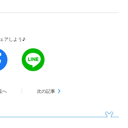
シェアしよう♪
覧へ
次の記事