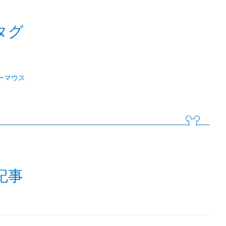
タグ
ーマウス
記事