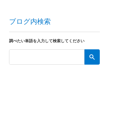
ブログ内検索
調べたい単語を入力して検索してください