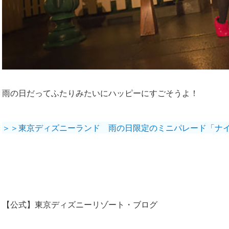
雨の日だってふたりみたいにハッピーにすごそうよ！
＞＞東京ディズニーランド 雨の日限定のミニパレード「ナ
【公式】東京ディズニーリゾート・ブログ