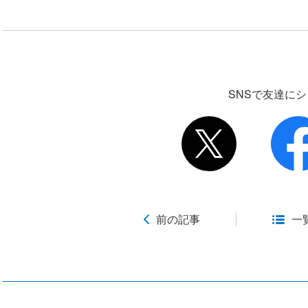
SNSで友達に
前の記事
一