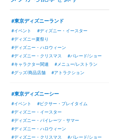
#東京ディズニーランド
#イベント
#ディズニー・イースター
#ディズニー夏祭り
#ディズニー・ハロウィーン
#ディズニー・クリスマス
#パレード/ショー
#キャラクター関連
#メニュー/レストラン
#グッズ/商品店舗
#アトラクション
#東京ディズニーシー
#イベント
#ピクサー・プレイタイム
#ディズニー・イースター
#ディズニー・パイレーツ・サマー
#ディズニー・ハロウィーン
#ディズニー・クリスマス
#パレード/ショー