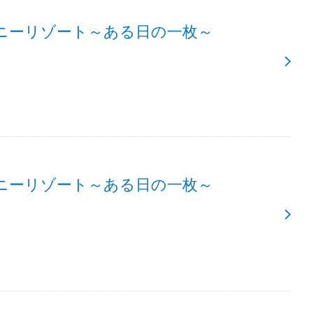
ニーリゾート～ある日の一枚～
ニーリゾート～ある日の一枚～