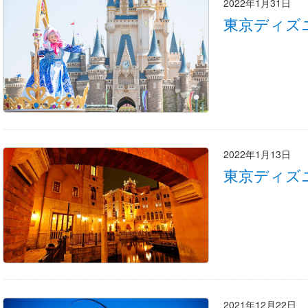
2022年1月31日
東京ディズ
2022年1月13日
東京ディズ
2021年12月22日