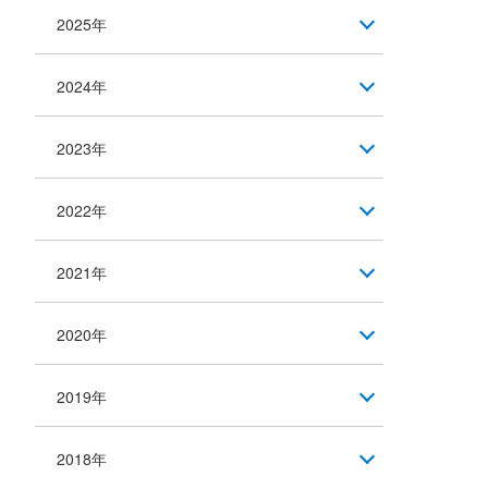
2025年
2024年
2023年
2022年
2021年
2020年
2019年
2018年