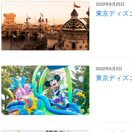
2022年8月25日
東京ディズ
2022年6月2日
東京ディズ