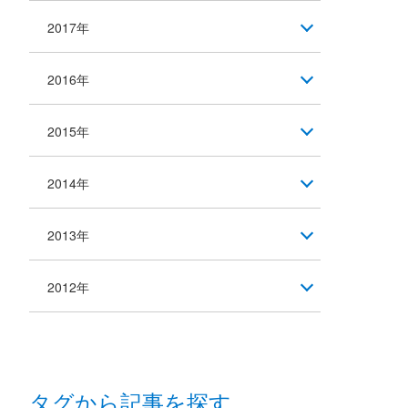
2017年
2016年
2015年
2014年
2013年
2012年
タグから記事を探す