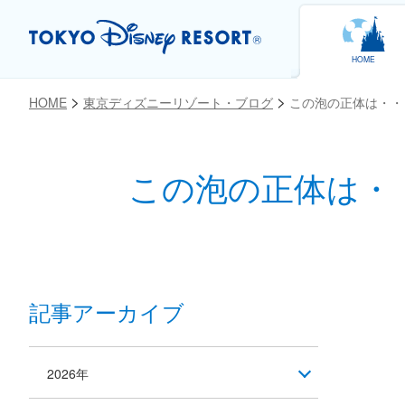
HOME
HOME
東京ディズニーリゾート・ブログ
この泡の正体は・・
この泡の正体は・
お気に入り
記事アーカイブ
2026年