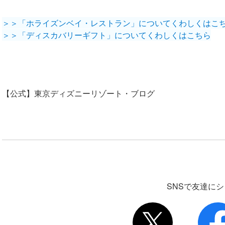
＞＞「ホライズンベイ・レストラン」についてくわしくはこ
＞＞「ディスカバリーギフト」についてくわしくはこちら
【公式】東京ディズニーリゾート・ブログ
SNSで友達に