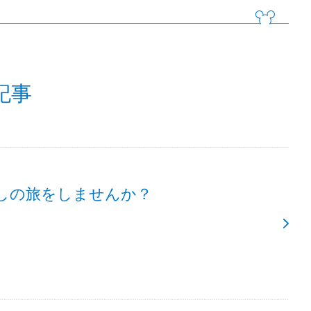
記事
しの旅をしませんか？