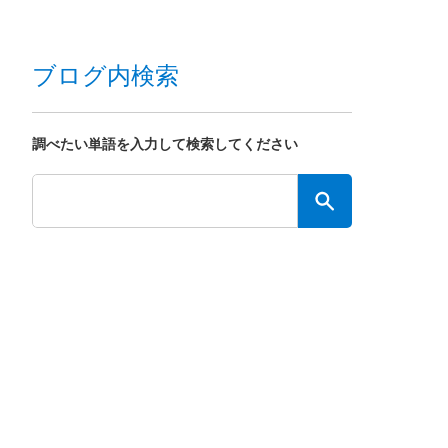
ブログ内検索
調べたい単語を入力して検索してください