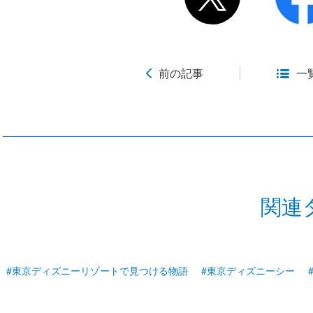
前の記事
一
関連
#東京ディズニーリゾートで見つける物語
#東京ディズニーシー