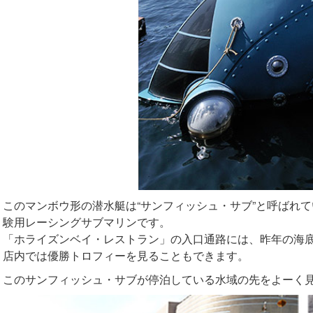
このマンボウ形の潜水艇は“サンフィッシュ・サブ”と呼ばれ
験用レーシングサブマリンです。
「ホライズンベイ・レストラン」の入口通路には、昨年の海
店内では優勝トロフィーを見ることもできます。
このサンフィッシュ・サブが停泊している水域の先をよーく