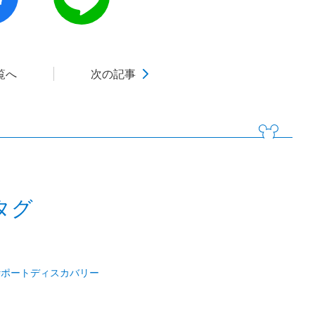
覧へ
次の記事
タグ
#ポートディスカバリー