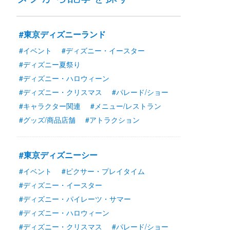
#東京ディズニーランド
#イベント
#ディズニー・イースター
#ディズニー夏祭り
#ディズニー・ハロウィーン
#ディズニー・クリスマス
#パレード/ショー
#キャラクター関連
#メニュー/レストラン
#グッズ/商品店舗
#アトラクション
#東京ディズニーシー
#イベント
#ピクサー・プレイタイム
#ディズニー・イースター
#ディズニー・パイレーツ・サマー
#ディズニー・ハロウィーン
#ディズニー・クリスマス
#パレード/ショー