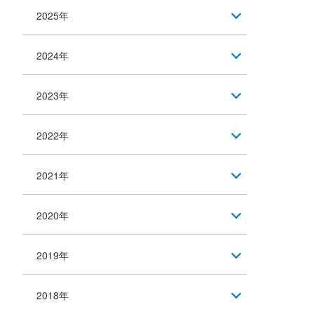
2025年
2024年
2023年
2022年
2021年
2020年
2019年
2018年