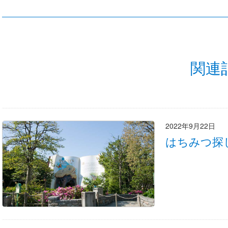
関連
2022年9月22日
はちみつ探