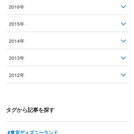
2016年
2015年
2014年
2013年
2012年
タグから記事を探す
#東京ディズニーランド