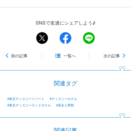
SNSで友達にシェアしよう♪
前の記事
一覧へ
次の記事
関連タグ
#東京ディズニーリゾート
#ディズニーホテル
#東京ディズニーランドホテル
#美女と野獣
関連記事