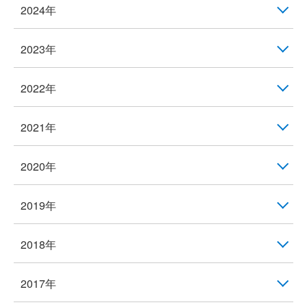
2024年
2023年
2022年
2021年
2020年
2019年
2018年
2017年