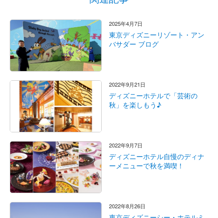
2025年4月7日
東京ディズニーリゾート・アン
バサダー ブログ
2022年9月21日
ディズニーホテルで「芸術の
秋」を楽しもう♪
2022年9月7日
ディズニーホテル自慢のディナ
ーメニューで秋を満喫！
2022年8月26日
東京ディズニーシー・ホテルミ