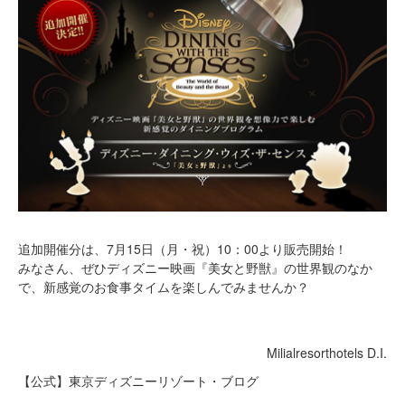
追加開催分は、7月15日（月・祝）10：00より販売開始！
みなさん、ぜひディズニー映画『美女と野獣』の世界観のなか
で、新感覚のお食事タイムを楽しんでみませんか？
Milialresorthotels D.I.
【公式】東京ディズニーリゾート・ブログ