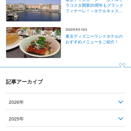
ラコスタ開業20周年もグランド
フィナーレ！～ホテルキャス...
2022年8月16日
東京ディズニーランドホテルの
おすすめメニューをご紹介！
記事アーカイブ
2026年
2025年