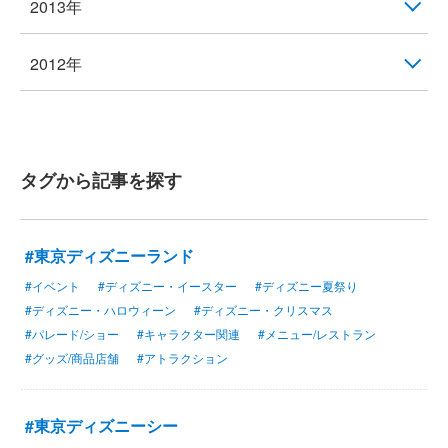
2013年
2012年
タグから記事を探す
#東京ディズニーランド
#イベント
#ディズニー・イースター
#ディズニー夏祭り
#ディズニー・ハロウィーン
#ディズニー・クリスマス
#パレード/ショー
#キャラクター関連
#メニュー/レストラン
#グッズ/商品店舗
#アトラクション
#東京ディズニーシー