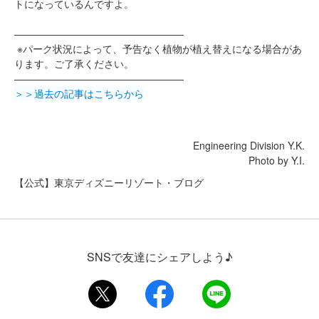
トになっているんですよ。
—————————————————
※パーク状況によって、予告なく植物が植え替えになる場合があ
ります。ご了承ください。
—————————————————
＞＞過去の記事はこちらから
Engineering Division Y.K.
Photo by Y.I.
【公式】東京ディズニーリゾート・ブログ
SNSで友達にシェアしよう♪