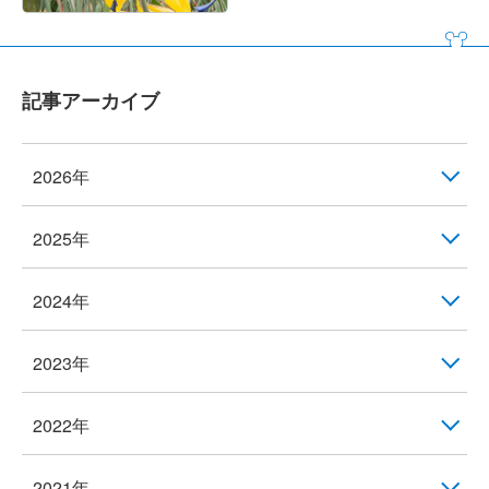
記事アーカイブ
2026年
2025年
2024年
2023年
2022年
2021年