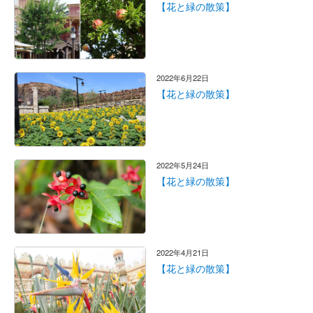
【花と緑の散策】
2022年6月22日
【花と緑の散策】
2022年5月24日
【花と緑の散策】
2022年4月21日
【花と緑の散策】