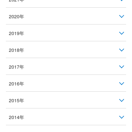
2020年
2019年
2018年
2017年
2016年
2015年
2014年