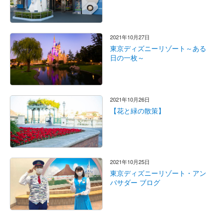
2021年10月27日
東京ディズニーリゾート～ある
日の一枚～
2021年10月26日
【花と緑の散策】
2021年10月25日
東京ディズニーリゾート・アン
バサダー ブログ