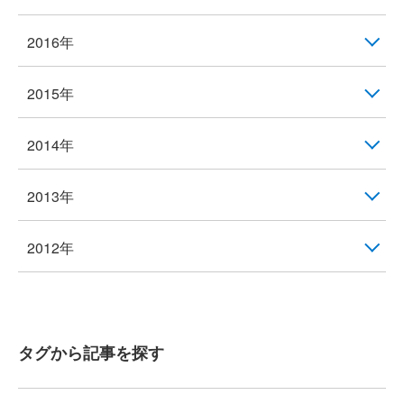
2016年
2015年
2014年
2013年
2012年
タグから記事を探す