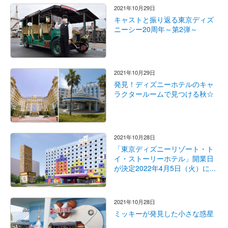
2021年10月29日
キャストと振り返る東京ディズ
ニーシー20周年～第2弾～
2021年10月29日
発見！ディズニーホテルのキャ
ラクタールームで見つける秋☆
2021年10月28日
「東京ディズニーリゾート・ト
イ・ストーリーホテル」開業日
が決定2022年4月5日（火）に...
2021年10月28日
ミッキーが発見した小さな惑星