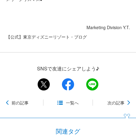
Marketing Division Y.T.
【公式】東京ディズニーリゾート・ブログ
SNSで友達にシェアしよう♪
前の記事
一覧へ
次の記事
関連タグ