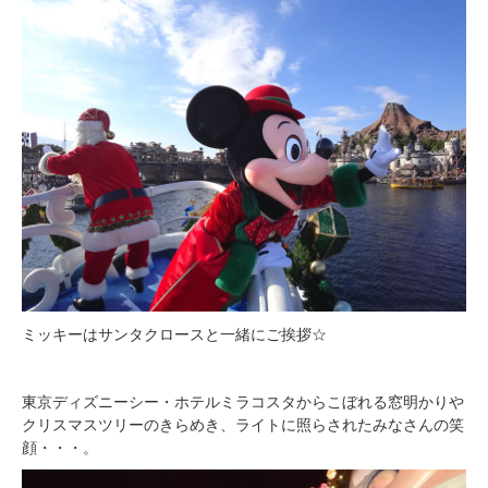
ミッキーはサンタクロースと一緒にご挨拶☆
東京ディズニーシー・ホテルミラコスタからこぼれる窓明かりや
クリスマスツリーのきらめき、ライトに照らされたみなさんの笑
顔・・・。