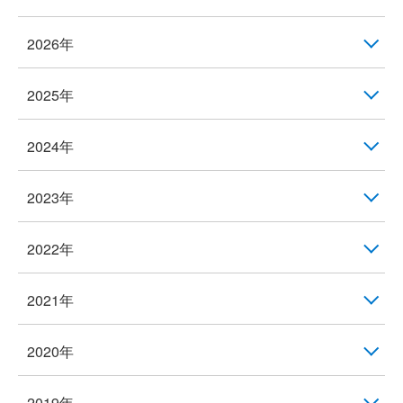
2026年
2025年
2024年
2023年
2022年
2021年
2020年
2019年