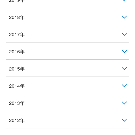
2018年
2017年
2016年
2015年
2014年
2013年
2012年