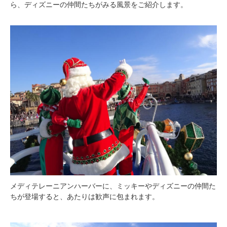
ら、ディズニーの仲間たちがみる風景をご紹介します。
メディテレーニアンハーバーに、ミッキーやディズニーの仲間た
ちが登場すると、あたりは歓声に包まれます。