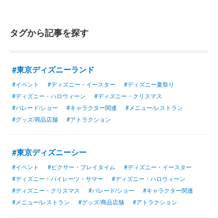
タグから記事を探す
#東京ディズニーランド
#イベント
#ディズニー・イースター
#ディズニー夏祭り
#ディズニー・ハロウィーン
#ディズニー・クリスマス
#パレード/ショー
#キャラクター関連
#メニュー/レストラン
#グッズ/商品店舗
#アトラクション
#東京ディズニーシー
#イベント
#ピクサー・プレイタイム
#ディズニー・イースター
#ディズニー・パイレーツ・サマー
#ディズニー・ハロウィーン
#ディズニー・クリスマス
#パレード/ショー
#キャラクター関連
#メニュー/レストラン
#グッズ/商品店舗
#アトラクション