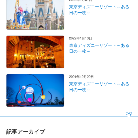
東京ディズニーリゾート～ある
日の一枚～
2022年1月13日
東京ディズニーリゾート～ある
日の一枚～
2021年12月22日
東京ディズニーリゾート～ある
日の一枚～
記事アーカイブ