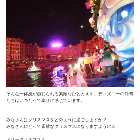
そんな一体感が感じられる素敵なひとときを、ディズニーの仲間
たちはいつだって幸せに感じています。
みなさんはクリスマスをどのように過ごしますか？
みなさんにとって素敵なクリスマスになりますように☆
メリークリスマス♪