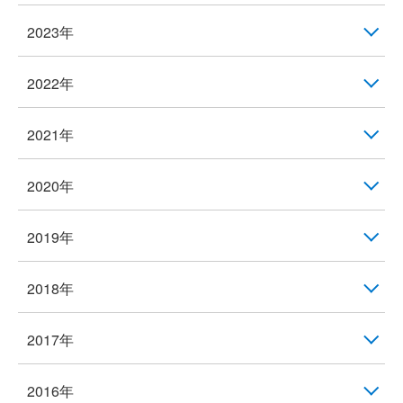
2023年
2022年
2021年
2020年
2019年
2018年
2017年
2016年