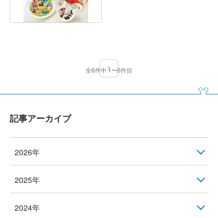
1
全6件中 1〜6件目
記事アーカイブ
2026年
2025年
2024年