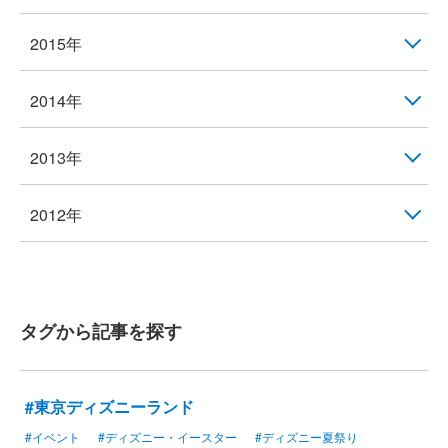
2015年
2014年
2013年
2012年
タグから記事を探す
#東京ディズニーランド
#イベント
#ディズニー・イースター
#ディズニー夏祭り