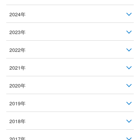
2024年
2023年
2022年
2021年
2020年
2019年
2018年
2017年