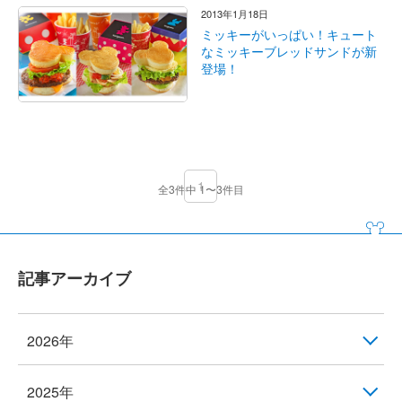
2013年1月18日
ミッキーがいっぱい！キュート
なミッキーブレッドサンドが新
登場！
1
全3件中 1〜3件目
記事アーカイブ
2026年
2025年