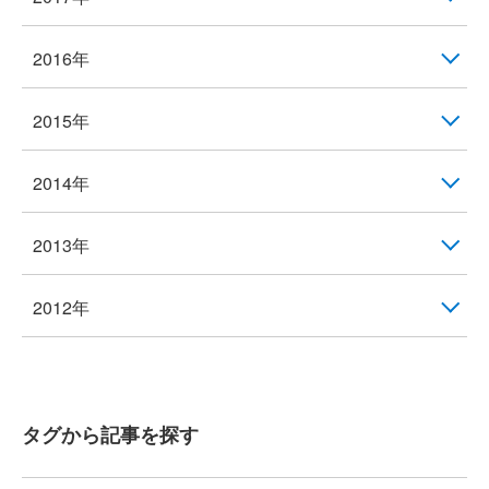
2016年
2015年
2014年
2013年
2012年
タグから記事を探す