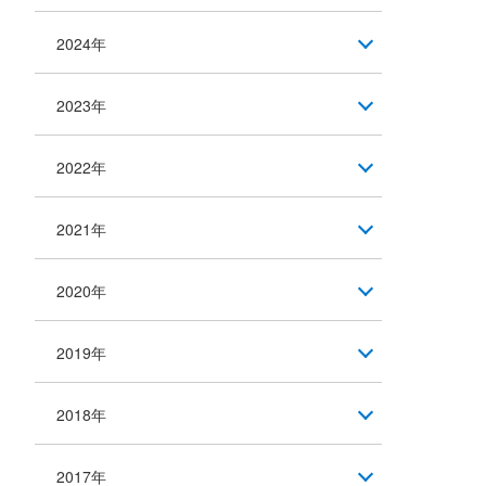
2024年
2023年
2022年
2021年
2020年
2019年
2018年
2017年