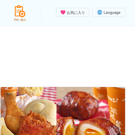
お気に入り
Language
予約 / 購入