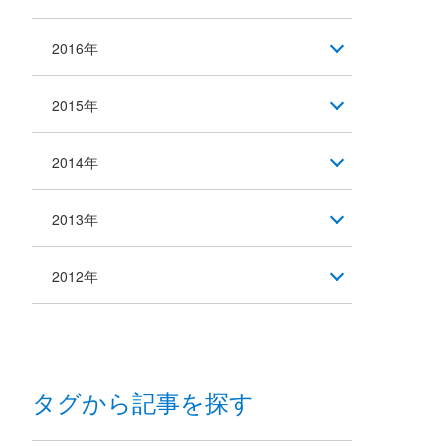
2016年
2015年
2014年
2013年
2012年
タグから記事を探す