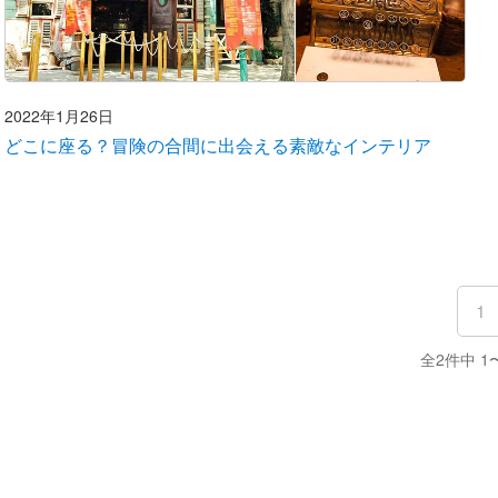
2022年1月26日
どこに座る？冒険の合間に出会える素敵なインテリア
1
全2件中 1