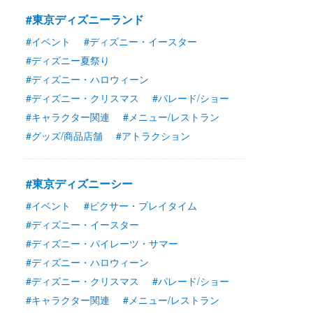
#東京ディズニーランド
#イベント
#ディズニー・イースター
#ディズニー夏祭り
#ディズニー・ハロウィーン
#ディズニー・クリスマス
#パレード/ショー
#キャラクター関連
#メニュー/レストラン
#グッズ/商品店舗
#アトラクション
#東京ディズニーシー
#イベント
#ピクサー・プレイタイム
#ディズニー・イースター
#ディズニー・パイレーツ・サマー
#ディズニー・ハロウィーン
#ディズニー・クリスマス
#パレード/ショー
#キャラクター関連
#メニュー/レストラン