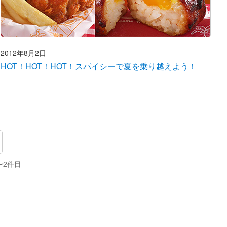
2012年8月2日
HOT！HOT！HOT！スパイシーで夏を乗り越えよう！
〜2件目