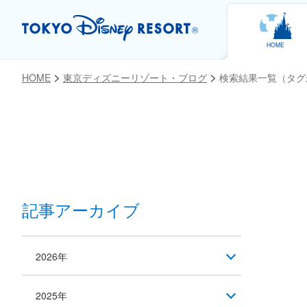
HOME
HOME
東京ディズニーリゾート・ブログ
検索結果一覧（タグ
記事アーカイブ
2026年
2025年