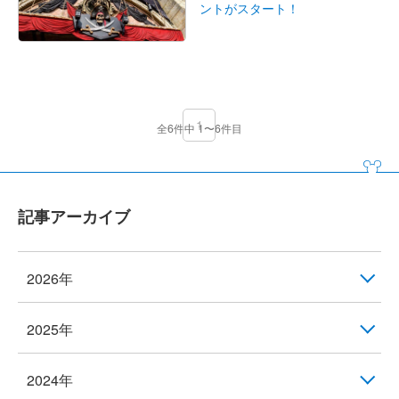
ントがスタート！
1
全6件中 1〜6件目
記事アーカイブ
2026年
2025年
2024年