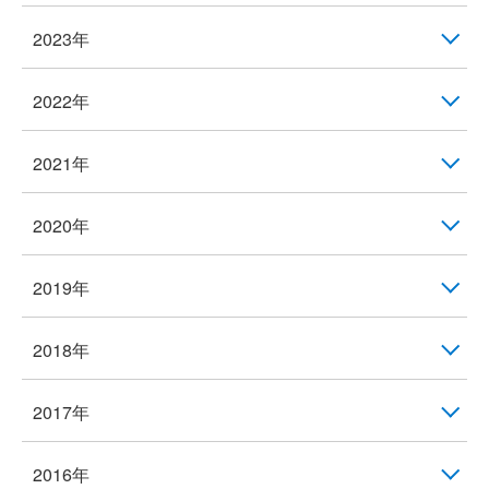
2023年
2022年
2021年
2020年
2019年
2018年
2017年
2016年