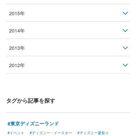
2015年
2014年
2013年
2012年
タグから記事を探す
#東京ディズニーランド
#イベント
#ディズニー・イースター
#ディズニー夏祭り