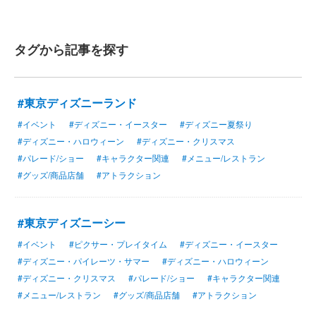
タグから記事を探す
#東京ディズニーランド
#イベント
#ディズニー・イースター
#ディズニー夏祭り
#ディズニー・ハロウィーン
#ディズニー・クリスマス
#パレード/ショー
#キャラクター関連
#メニュー/レストラン
#グッズ/商品店舗
#アトラクション
#東京ディズニーシー
#イベント
#ピクサー・プレイタイム
#ディズニー・イースター
#ディズニー・パイレーツ・サマー
#ディズニー・ハロウィーン
#ディズニー・クリスマス
#パレード/ショー
#キャラクター関連
#メニュー/レストラン
#グッズ/商品店舗
#アトラクション