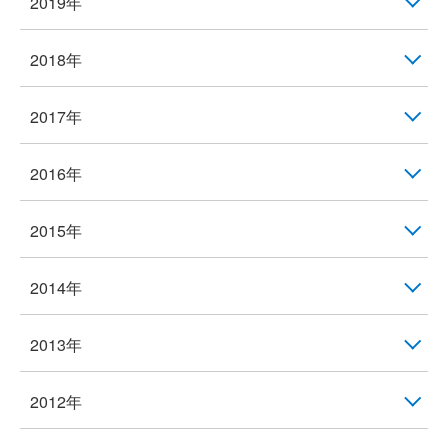
2019年
2018年
2017年
2016年
2015年
2014年
2013年
2012年