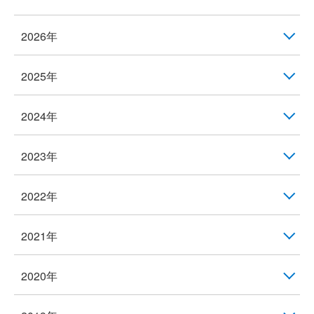
2026年
2025年
2024年
2023年
2022年
2021年
2020年