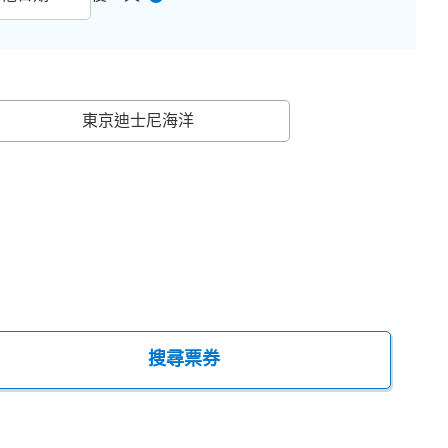
東京迪士尼海洋
搜尋票券