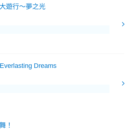
大遊行～夢之光
 Everlasting Dreams
舞！