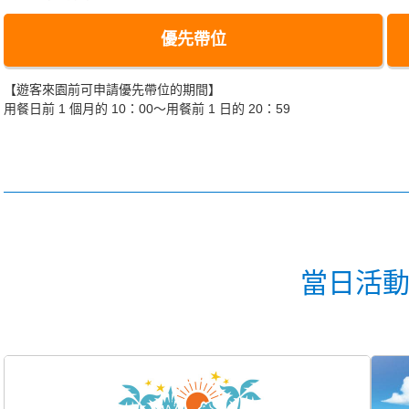
優先帶位
【遊客來園前可申請優先帶位的期間】
用餐日前 1 個月的 10：00～用餐前 1 日的 20：59
當日活