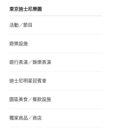
東京迪士尼樂園
活動／節目
遊樂設施
遊行表演／娛樂表演
迪士尼明星迎賓會
園區美食／餐飲設施
獨家商品／商店