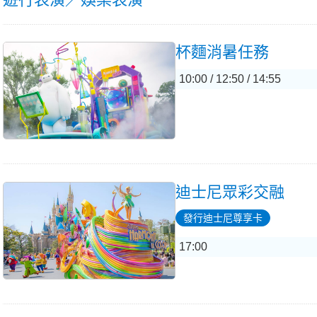
杯麵消暑任務
10:00 / 12:50 / 14:55
迪士尼眾彩交融
發行迪士尼尊享卡
17:00