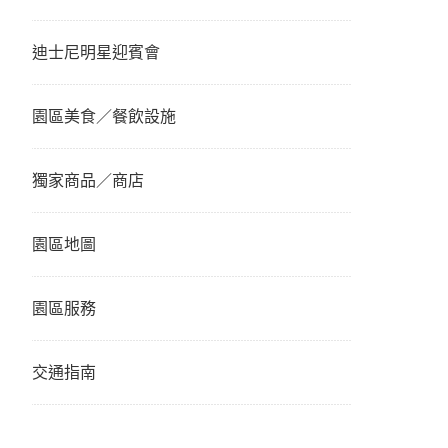
迪士尼明星迎賓會
園區美食／餐飲設施
獨家商品／商店
園區地圖
園區服務
交通指南