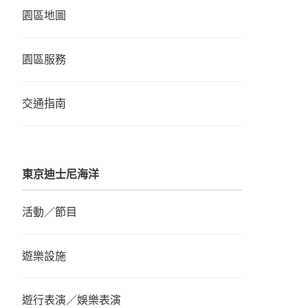
園區地圖
園區服務
交通指南
東京迪士尼海洋
活動／節目
遊樂設施
遊行表演／娛樂表演