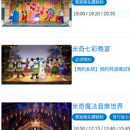
實施報名體驗制
18:00 / 19:20 / 20:35
米奇七彩晚宴
必須預約
【預約系統】預約時請確認
米奇魔法音樂世界
實施報名體驗制
發行迪士
10:50 / 12:15 / 13:40 / 15:45