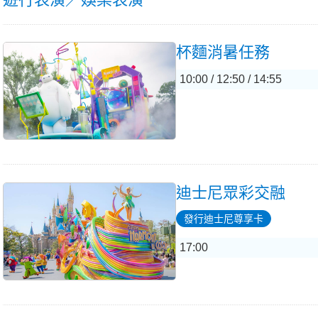
杯麵消暑任務
10:00 / 12:50 / 14:55
迪士尼眾彩交融
發行迪士尼尊享卡
17:00