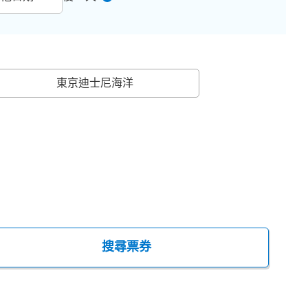
東京迪士尼海洋
搜尋票券