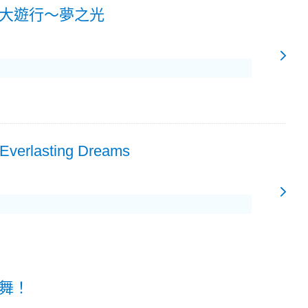
大遊行～夢之光
 Everlasting Dreams
舞！