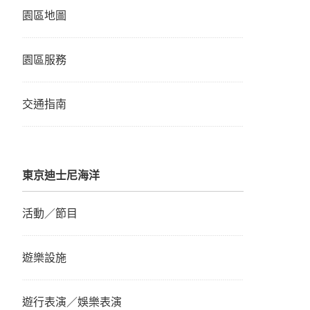
園區地圖
園區服務
交通指南
東京迪士尼海洋
活動／節目
遊樂設施
遊行表演／娛樂表演