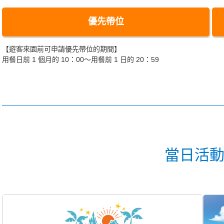
優先帶位
【遊客來園前可申請優先帶位的期間】
用餐日前 1 個月的 10：00～用餐前 1 日的 20：59
當日活