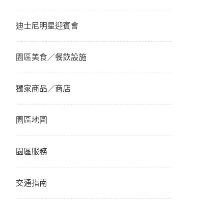
迪士尼明星迎賓會
園區美食／餐飲設施
獨家商品／商店
園區地圖
園區服務
交通指南