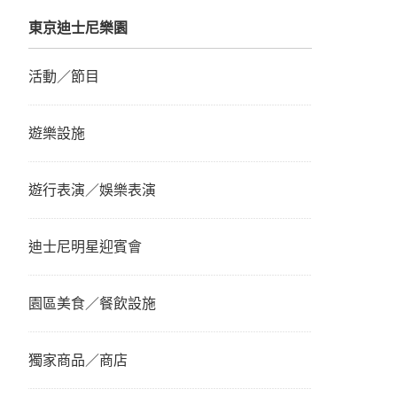
東京迪士尼樂園
活動／節目
遊樂設施
遊行表演／娛樂表演
迪士尼明星迎賓會
園區美食／餐飲設施
獨家商品／商店