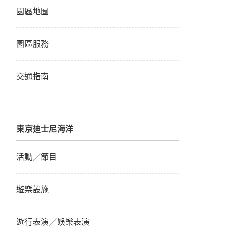
園區地圖
園區服務
交通指南
東京迪士尼海洋
活動／節目
遊樂設施
遊行表演／娛樂表演