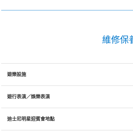
維修保
遊樂設施
遊行表演／娛樂表演
迪士尼明星迎賓會地點