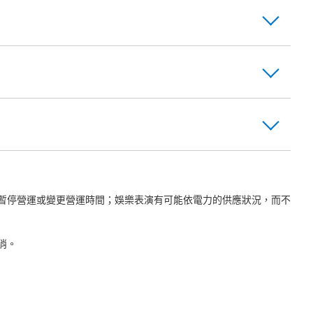
暫停營運或變更營運時間；娛樂表演有可能依電力的供應狀況，而不
消。