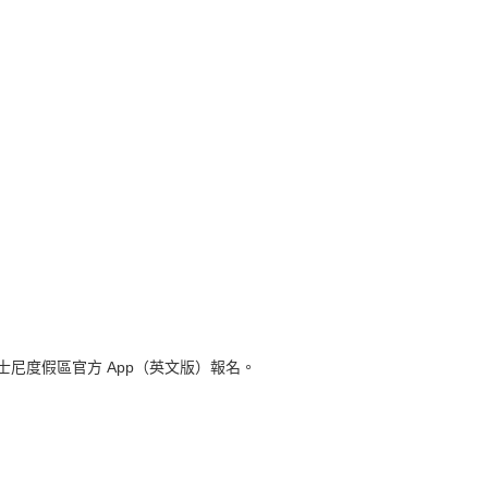
尼度假區官方 App（英文版）報名。