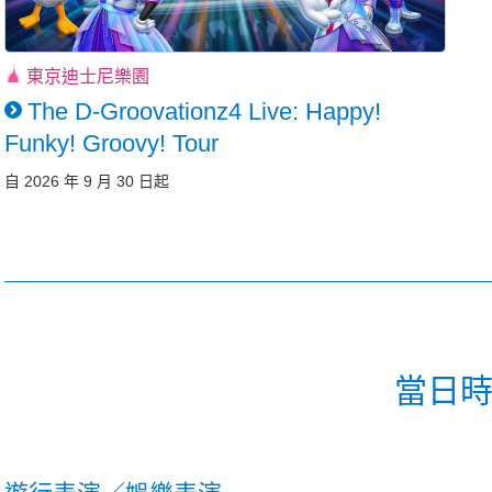
東京迪士尼樂園
The D-Groovationz4 Live: Happy!
Funky! Groovy! Tour
自 2026 年 9 月 30 日起
當日