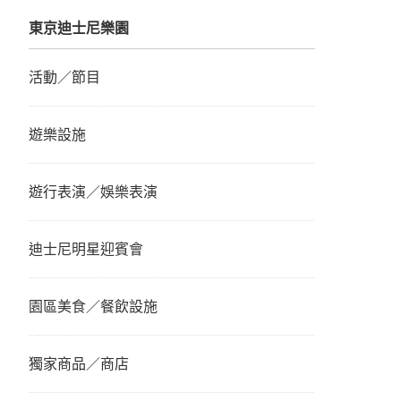
東京迪士尼樂園
活動／節目
遊樂設施
遊行表演／娛樂表演
迪士尼明星迎賓會
園區美食／餐飲設施
獨家商品／商店