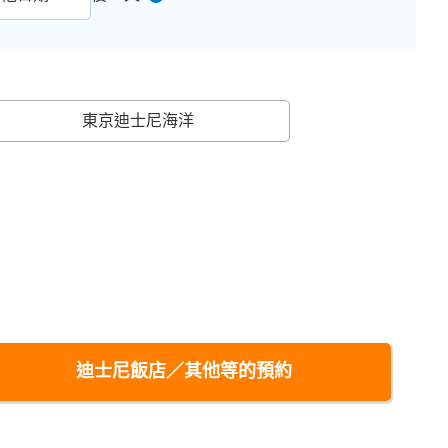
東京迪士尼海洋
迪士尼飯店／其他等的預約