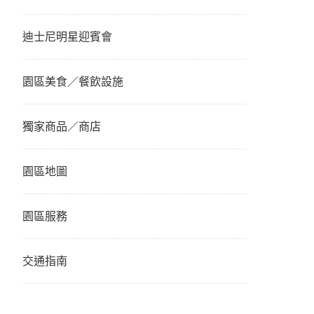
迪士尼明星迎賓會
園區美食／餐飲設施
獨家商品／商店
園區地圖
園區服務
交通指南