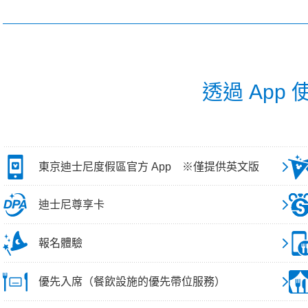
透過 App
東京迪士尼度假區官方 App ※僅提供英文版
迪士尼尊享卡
報名體驗
優先入席（餐飲設施的優先帶位服務）