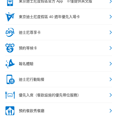
東京迪士尼度假區官方 App ※僅提供英文版
東京迪士尼度假區 40 週年優先入場卡
迪士尼尊享卡
預約等候卡
報名體驗
迪士尼行動點餐
優先入席（餐飲設施的優先帶位服務）
預約餐飲秀餐廳