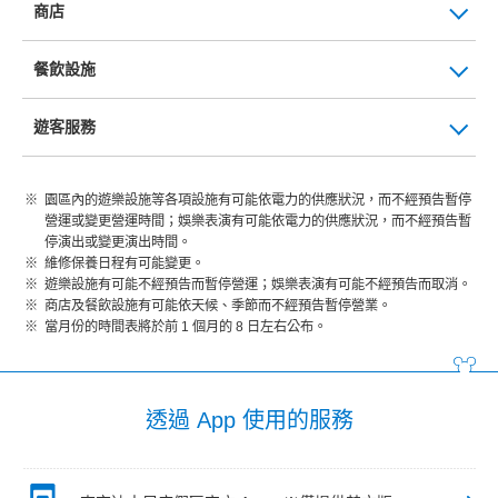
商店
餐飲設施
遊客服務
園區內的遊樂設施等各項設施有可能依電力的供應狀況，而不經預告暫停
營運或變更營運時間；娛樂表演有可能依電力的供應狀況，而不經預告暫
停演出或變更演出時間。
維修保養日程有可能變更。
遊樂設施有可能不經預告而暫停營運；娛樂表演有可能不經預告而取消。
商店及餐飲設施有可能依天候、季節而不經預告暫停營業。
當月份的時間表將於前 1 個月的 8 日左右公布。
透過 App 使用的服務