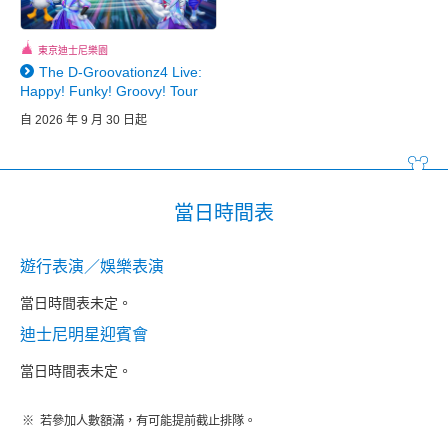
東京迪士尼樂園
The D-Groovationz4 Live:
Happy! Funky! Groovy! Tour
自 2026 年 9 月 30 日起
當日時間表
遊行表演／娛樂表演
當日時間表未定。
迪士尼明星迎賓會
當日時間表未定。
若參加人數額滿，有可能提前截止排隊。