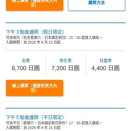
線上購票（僅提供英文內
購票方法
容）
下午３點後護照（假日限定）
可自假日（包含星期六、日本國定假日）15：00 起進入園區。
入園期間：自 2026 年 9 月 15 日起
全票
學生票
兒童票
8,700 日圓
7,200 日圓
4,400 日圓
線上購票（僅提供英文內
容）
下午５點後護照（平日限定）
可自平日（星期六、日本國定假日除外）17：00 起進入園區。
入園期間：自 2026 年 9 月 15 日起