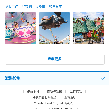
#東京迪士尼樂園
#孩童可歡享其中
查看更多
遊樂設施
網站地圖
隱私權政策
法律條款
主題樂園服務條款
版權聲明
Oriental Land Co., Ltd.（英文）