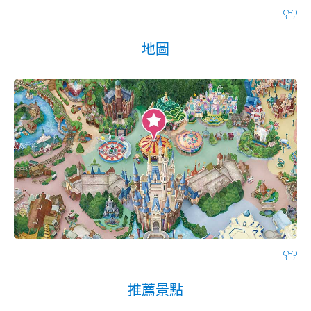
地圖
推薦景點