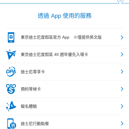
透過 App 使用的服務
東京迪士尼度假區官方 App ※僅提供英文版
東京迪士尼度假區 40 週年優先入場卡
迪士尼尊享卡
預約等候卡
報名體驗
迪士尼行動點餐