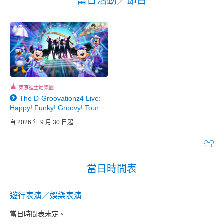
當日活動／節目
東京迪士尼樂園
The D-Groovationz4 Live:
Happy! Funky! Groovy! Tour
自 2026 年 9 月 30 日起
當日時間表
遊行表演／娛樂表演
當日時間表未定。