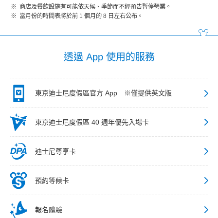
商店及餐飲設施有可能依天候、季節而不經預告暫停營業。
當月份的時間表將於前 1 個月的 8 日左右公布。
透過 App 使用的服務
東京迪士尼度假區官方 App ※僅提供英文版
東京迪士尼度假區 40 週年優先入場卡
迪士尼尊享卡
預約等候卡
報名體驗