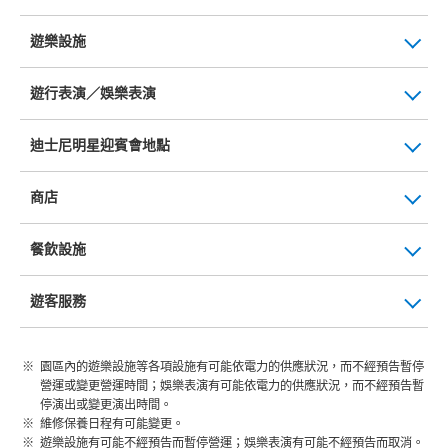
遊樂設施
遊行表演／娛樂表演
迪士尼明星迎賓會地點
商店
餐飲設施
遊客服務
園區內的遊樂設施等各項設施有可能依電力的供應狀況，而不經預告暫停
營運或變更營運時間；娛樂表演有可能依電力的供應狀況，而不經預告暫
停演出或變更演出時間。
維修保養日程有可能變更。
遊樂設施有可能不經預告而暫停營運；娛樂表演有可能不經預告而取消。