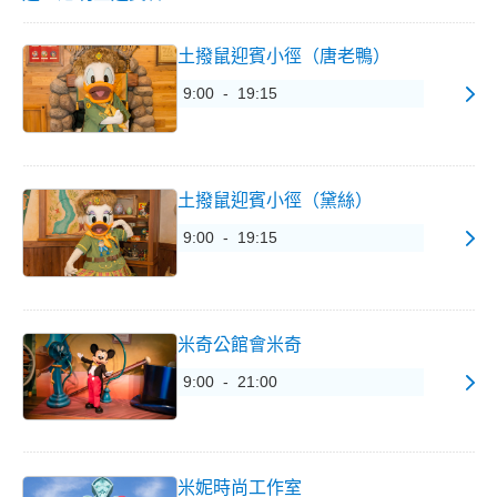
土撥鼠迎賓小徑（唐老鴨）
9:00 - 19:15
土撥鼠迎賓小徑（黛絲）
9:00 - 19:15
米奇公館會米奇
9:00 - 21:00
米妮時尚工作室