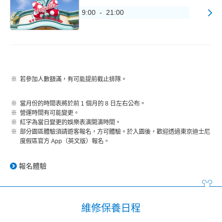
9:00 - 21:00
若參加人數額滿，有可能提前截止排隊。
當月份的時間表將於前 1 個月的 8 日左右公布。
營運時間有可能變更。
紅字為當日變更的娛樂表演開演時間。
部分園區體驗須請遊客報名，方可體驗。於入園後，歡迎透過東京迪士尼
度假區官方 App（英文版）報名。
報名體驗
維修保養日程