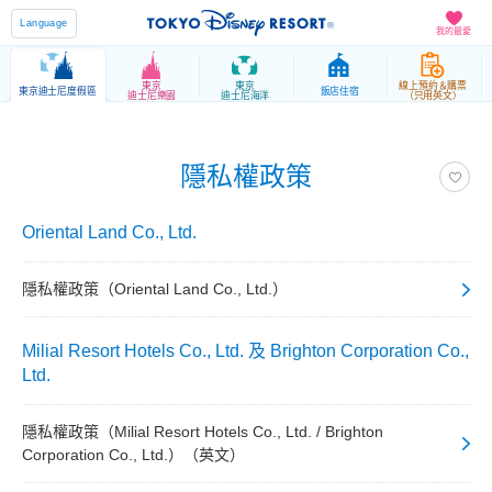
Language
我的最愛
東京
東京
線上預約＆購票
東京迪士尼度假區
飯店住宿
迪士尼樂園
迪士尼海洋
（只用英文）
隱私權政策
Oriental Land Co., Ltd.
隱私權政策（Oriental Land Co., Ltd.）
Milial Resort Hotels Co., Ltd. 及 Brighton Corporation Co.,
Ltd.
隱私權政策（Milial Resort Hotels Co., Ltd. / Brighton
Corporation Co., Ltd.）（英文）