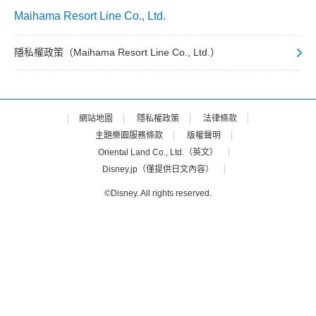
Maihama Resort Line Co., Ltd.
隱私權政策（Maihama Resort Line Co., Ltd.）
網站地圖
隱私權政策
法律條款
主題樂園服務條款
版權聲明
Oriental Land Co., Ltd.（英文）
Disney.jp（僅提供日文內容）
©Disney. All rights reserved.