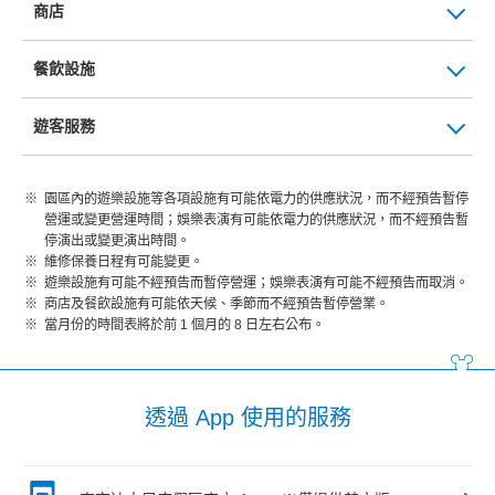
商店
餐飲設施
遊客服務
園區內的遊樂設施等各項設施有可能依電力的供應狀況，而不經預告暫停
營運或變更營運時間；娛樂表演有可能依電力的供應狀況，而不經預告暫
停演出或變更演出時間。
維修保養日程有可能變更。
遊樂設施有可能不經預告而暫停營運；娛樂表演有可能不經預告而取消。
商店及餐飲設施有可能依天候、季節而不經預告暫停營業。
當月份的時間表將於前 1 個月的 8 日左右公布。
透過 App 使用的服務