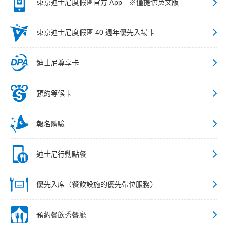
東京迪士尼度假區官方 App ※僅提供英文版
東京迪士尼度假區 40 週年優先入場卡
迪士尼尊享卡
預約等候卡
報名體驗
迪士尼行動點餐
優先入席（餐飲設施的優先帶位服務）
預約餐飲秀餐廳