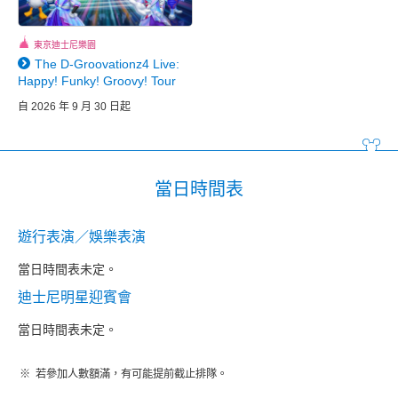
東京迪士尼樂園
The D-Groovationz4 Live:
Happy! Funky! Groovy! Tour
自 2026 年 9 月 30 日起
當日時間表
遊行表演／娛樂表演
當日時間表未定。
迪士尼明星迎賓會
當日時間表未定。
若參加人數額滿，有可能提前截止排隊。