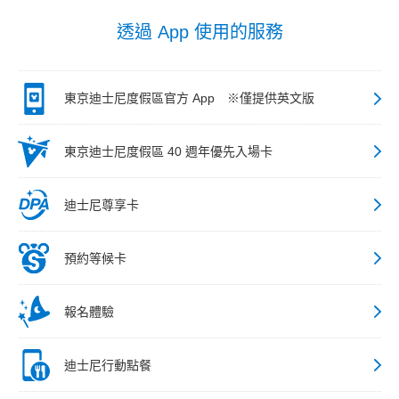
透過 App 使用的服務
東京迪士尼度假區官方 App ※僅提供英文版
東京迪士尼度假區 40 週年優先入場卡
迪士尼尊享卡
預約等候卡
報名體驗
迪士尼行動點餐