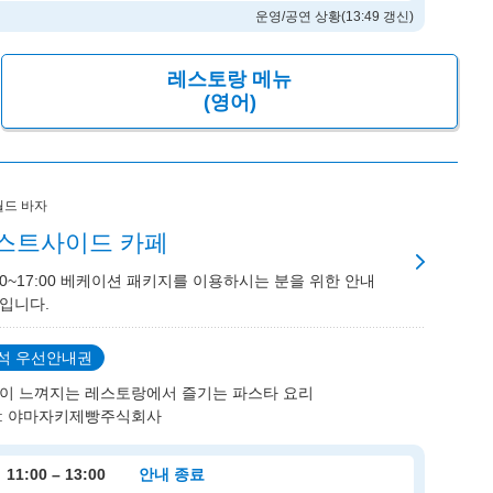
운영/공연 상황(13:49 갱신)
레스토랑 메뉴
(영어)
월드 바자
스트사이드 카페
:00~17:00 베케이션 패키지를 이용하시는 분을 위한 안내
입니다.
석 우선안내권
이 느껴지는 레스토랑에서 즐기는 파스타 요리
: 야마자키제빵주식회사
11:00 – 13:00
안내 종료