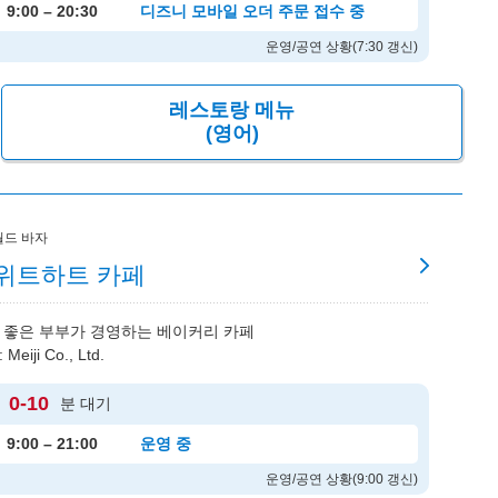
9:00 – 20:30
디즈니 모바일 오더 주문 접수 중
운영/공연 상황(7:30 갱신)
레스토랑 메뉴
(영어)
월드 바자
위트하트 카페
 좋은 부부가 경영하는 베이커리 카페
Meiji Co., Ltd.
0-10
분 대기
9:00 – 21:00
운영 중
운영/공연 상황(9:00 갱신)