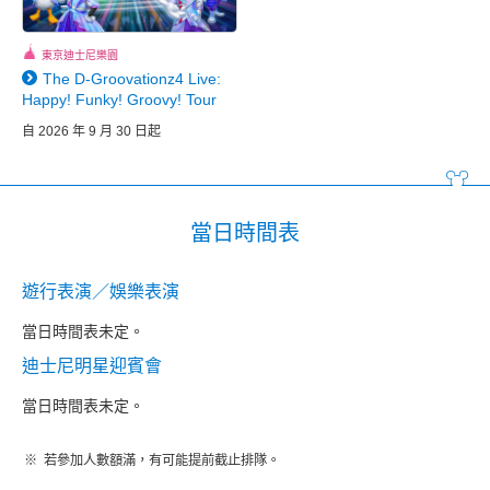
東京迪士尼樂園
The D-Groovationz4 Live:
Happy! Funky! Groovy! Tour
自 2026 年 9 月 30 日起
當日時間表
遊行表演／娛樂表演
當日時間表未定。
迪士尼明星迎賓會
當日時間表未定。
若參加人數額滿，有可能提前截止排隊。