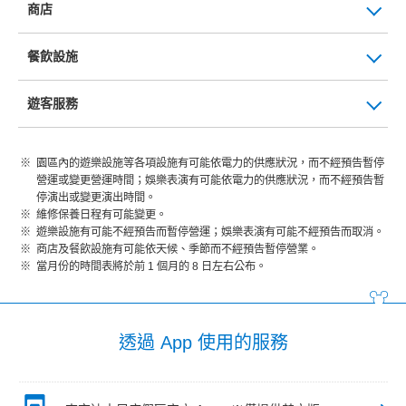
商店
餐飲設施
遊客服務
園區內的遊樂設施等各項設施有可能依電力的供應狀況，而不經預告暫停
營運或變更營運時間；娛樂表演有可能依電力的供應狀況，而不經預告暫
停演出或變更演出時間。
維修保養日程有可能變更。
遊樂設施有可能不經預告而暫停營運；娛樂表演有可能不經預告而取消。
商店及餐飲設施有可能依天候、季節而不經預告暫停營業。
當月份的時間表將於前 1 個月的 8 日左右公布。
透過 App 使用的服務