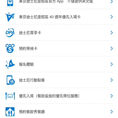
東京迪士尼度假區官方 App ※僅提供英文版
東京迪士尼度假區 40 週年優先入場卡
迪士尼尊享卡
預約等候卡
報名體驗
迪士尼行動點餐
優先入席（餐飲設施的優先帶位服務）
預約餐飲秀餐廳