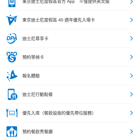
東京迪士尼度假區官方 App ※僅提供英文版
東京迪士尼度假區 40 週年優先入場卡
迪士尼尊享卡
預約等候卡
報名體驗
迪士尼行動點餐
優先入席（餐飲設施的優先帶位服務）
預約餐飲秀餐廳