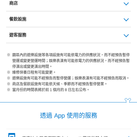
商店
餐飲設施
遊客服務
園區內的遊樂設施等各項設施有可能依電力的供應狀況，而不經預告暫停
營運或變更營運時間；娛樂表演有可能依電力的供應狀況，而不經預告暫
停演出或變更演出時間。
維修保養日程有可能變更。
遊樂設施有可能不經預告而暫停營運；娛樂表演有可能不經預告而取消。
商店及餐飲設施有可能依天候、季節而不經預告暫停營業。
當月份的時間表將於前 1 個月的 8 日左右公布。
透過 App 使用的服務