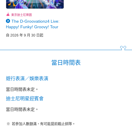
東京迪士尼樂園
The D-Groovationz4 Live:
Happy! Funky! Groovy! Tour
自 2026 年 9 月 30 日起
當日時間表
遊行表演／娛樂表演
當日時間表未定。
迪士尼明星迎賓會
當日時間表未定。
若參加人數額滿，有可能提前截止排隊。