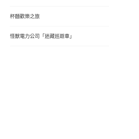
杯麵歡樂之旅
怪獸電力公司「迷藏巡遊車」