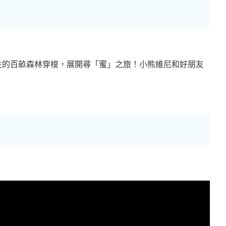
住的百畝森林穿梭，展開尋「蜜」之旅！小熊維尼和好朋友