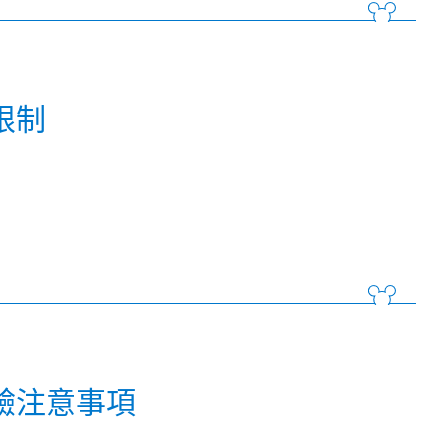
限制
驗注意事項