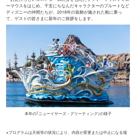
ーマウスをはじめ、干支にちなんだキャラクターのプルートなど
ディズニーの仲間たちが、2018年の装飾が施された船に乗っ
て、ゲストの皆さまに新年のご挨拶をします。
本年の｢ニューイヤーズ・グリーティング｣の様子
※プログラムは天候等の状況により、内容が変更または中止になる場