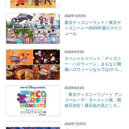
2022年12月2日
東京ディズニーランド／東京デ
ィズニーシー2023年度のスケジ
ュール
2022年8月3日
スペシャルイベント「ディズニ
ー・ハロウィーン」まもなく開
催ハロウィーンならではの“ス...
2022年8月3日
「東京ディズニーリゾート アン
コール！ザ・モーメンツ展」開
催日決定！展示会の見どころ...
2022年7月27日