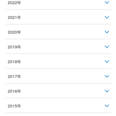
2022年
2021年
2020年
2019年
2018年
2017年
2016年
2015年