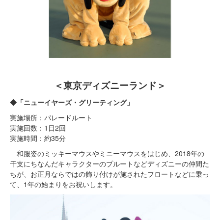
＜東京ディズニーランド＞
◆「ニューイヤーズ・グリーティング」
実施場所：パレードルート
実施回数：1日2回
実施時間：約35分
和服姿のミッキーマウスやミニーマウスをはじめ、2018年の
干支にちなんだキャラクターのプルートなどディズニーの仲間た
ちが、お正月ならではの飾り付けが施されたフロートなどに乗っ
て、1年の始まりをお祝いします。