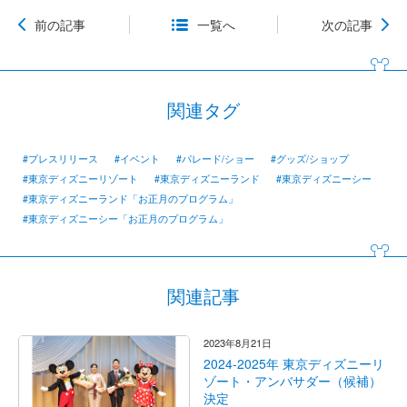
前の記事
一覧へ
次の記事
関連タグ
#プレスリリース
#イベント
#パレード/ショー
#グッズ/ショップ
#東京ディズニーリゾート
#東京ディズニーランド
#東京ディズニーシー
#東京ディズニーランド「お正月のプログラム」
#東京ディズニーシー「お正月のプログラム」
関連記事
2023年8月21日
2024-2025年 東京ディズニーリ
ゾート・アンバサダー（候補）
決定