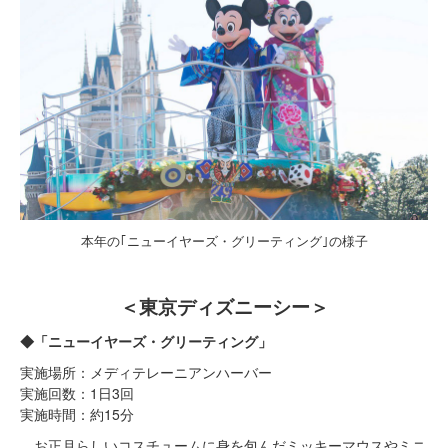
本年の｢ニューイヤーズ・グリーティング｣の様子
＜東京ディズニーシー＞
◆「ニューイヤーズ・グリーティング」
実施場所：メディテレーニアンハーバー
実施回数：1日3回
実施時間：約15分
お正月らしいコスチュームに身を包んだミッキーマウスやミニ