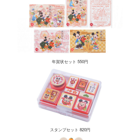
年賀状セット 550円
スタンプセット 820円