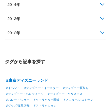
2014年
2013年
2012年
タグから記事を探す
#東京ディズニーランド
#イベント
#ディズニー・イースター
#ディズニー夏祭り
#ディズニー・ハロウィーン
#ディズニー・クリスマス
#パレード/ショー
#キャラクター関連
#メニュー/レストラン
#グッズ/商品店舗
#アトラクション