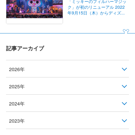
「ミッキーのフィルハーマジッ
ク」が初のリニューアル 2022
年9月15日（木）からディズ...
記事アーカイブ
2026年
2025年
2024年
2023年