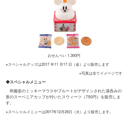
おせんべい 1,300円
※スペシャルグッズは2017 年11 月17 日（金）より販売します
※写真は全てイメージです
◆スペシャルメニュー
和服姿のミッキーマウスやプルートがデザインされた湯呑みの
形のスーベニアカップが付いたスウィーツ（750円）を販売しま
す。
※スペシャルメニューは2017年12月26日（火）より販売します。