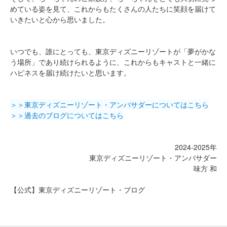
めている姿を見て、これからもたくさんの人たちに笑顔を届けて
いきたいと心から思いました。
いつでも、誰にとっても、東京ディズニーリゾートが「夢がかな
う場所」であり続けられるように、これからもキャストと一緒に
ハピネスを届け続けたいと思います。
＞＞東京ディズニーリゾート・アンバサダーについてはこちら
＞＞過去のブログについてはこちら
2024-2025年
東京ディズニーリゾート・アンバサダー
味方 和
【公式】東京ディズニーリゾート・ブログ