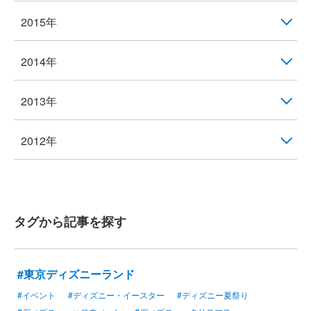
2015年
2014年
2013年
2012年
タグから記事を探す
#東京ディズニーランド
#イベント
#ディズニー・イースター
#ディズニー夏祭り