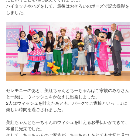
ハイタッチやハグをして、最後はおそろいのポーズで記念撮影を
しました。
セレモニーのあと、美紅ちゃんとちーちゃんはご家族のみなさん
と一緒に、ウィッシュをかなえに出発しました。
2人はウィッシュを叶えたあとも、パークでご家族といっしょに
楽しい時間を過ごされました。
美紅ちゃんとちーちゃんのウィシュを叶えるお手伝いができて、
本当に光栄でした。
そして、ちーちゃんのご家族が、ちーちゃんをとても大切に見つ