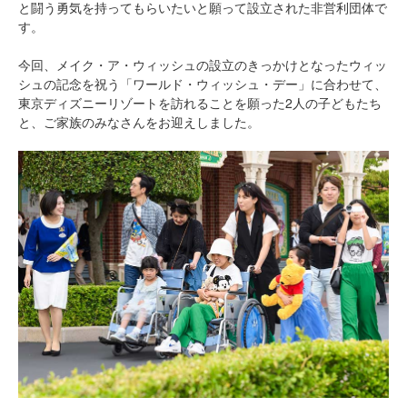
と闘う勇気を持ってもらいたいと願って設立された非営利団体で
す。
今回、メイク・ア・ウィッシュの設立のきっかけとなったウィッ
シュの記念を祝う「ワールド・ウィッシュ・デー」に合わせて、
東京ディズニーリゾートを訪れることを願った2人の子どもたち
と、ご家族のみなさんをお迎えしました。