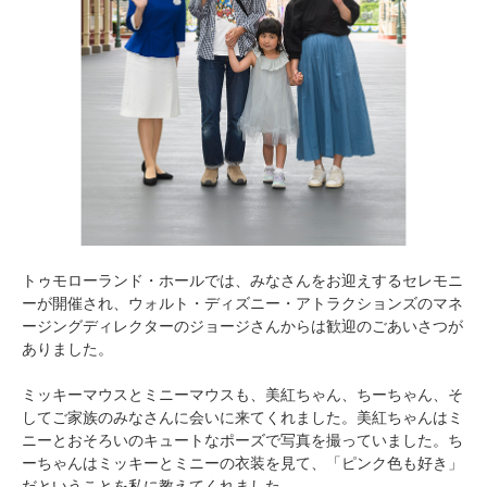
トゥモローランド・ホールでは、みなさんをお迎えするセレモニ
ーが開催され、ウォルト・ディズニー・アトラクションズのマネ
ージングディレクターのジョージさんからは歓迎のごあいさつが
ありました。
ミッキーマウスとミニーマウスも、美紅ちゃん、ちーちゃん、そ
してご家族のみなさんに会いに来てくれました。美紅ちゃんはミ
ニーとおそろいのキュートなポーズで写真を撮っていました。ち
ーちゃんはミッキーとミニーの衣装を見て、「ピンク色も好き」
だということを私に教えてくれました。