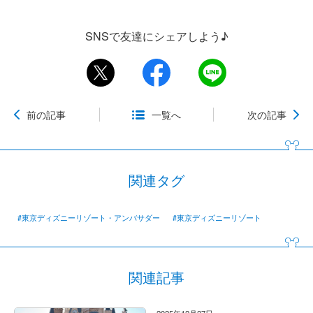
SNSで友達にシェアしよう♪
前の記事
一覧へ
次の記事
関連タグ
#東京ディズニーリゾート・アンバサダー
#東京ディズニーリゾート
関連記事