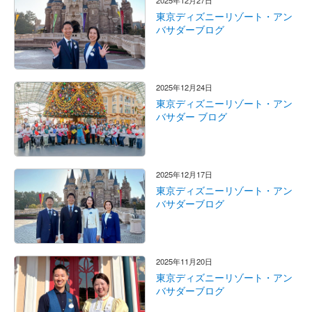
2025年12月27日
東京ディズニーリゾート・アン
バサダーブログ
2025年12月24日
東京ディズニーリゾート・アン
バサダー ブログ
2025年12月17日
東京ディズニーリゾート・アン
バサダーブログ
2025年11月20日
東京ディズニーリゾート・アン
バサダーブログ