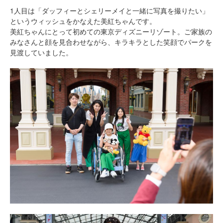
1人目は「ダッフィーとシェリーメイと一緒に写真を撮りたい」
というウィッシュをかなえた美紅ちゃんです。
美紅ちゃんにとって初めての東京ディズニーリゾート。ご家族の
みなさんと顔を見合わせながら、キラキラとした笑顔でパークを
見渡していました。