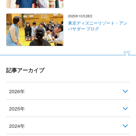
2025年10月28日
東京ディズニーリゾート・アン
バサダー ブログ
記事アーカイブ
2026年
2025年
2024年