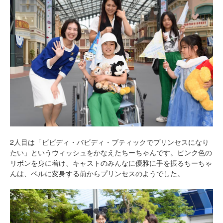
2人目は「ビビディ・バビディ・ブティックでプリンセスになり
たい」というウィッシュをかなえたちーちゃんです。ピンク色の
リボンを身に着け、キャストのみんなに優雅に手を振るちーちゃ
んは、ベルに変身する前からプリンセスのようでした。