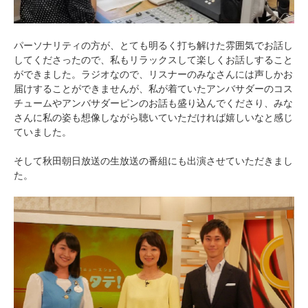
パーソナリティの方が、とても明るく打ち解けた雰囲気でお話し
してくださったので、私もリラックスして楽しくお話しすること
ができました。ラジオなので、リスナーのみなさんには声しかお
届けすることができませんが、私が着ていたアンバサダーのコス
チュームやアンバサダーピンのお話も盛り込んでくださり、みな
さんに私の姿も想像しながら聴いていただければ嬉しいなと感じ
ていました。
そして秋田朝日放送の生放送の番組にも出演させていただきまし
た。