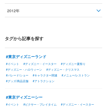
2012年
タグから記事を探す
#東京ディズニーランド
#イベント
#ディズニー・イースター
#ディズニー夏祭り
#ディズニー・ハロウィーン
#ディズニー・クリスマス
#パレード/ショー
#キャラクター関連
#メニュー/レストラン
#グッズ/商品店舗
#アトラクション
#東京ディズニーシー
#イベント
#ピクサー・プレイタイム
#ディズニー・イースター