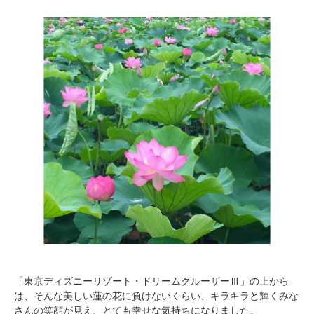
「東京ディズニーリゾート・ドリームクルーザーⅢ」の上から
は、そんな美しい蓮の花に負けないくらい、キラキラと輝くみな
さんの笑顔が見え、とても幸せな気持ちになりました。