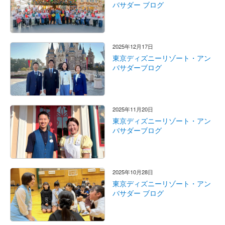
バサダー ブログ
2025年12月17日
東京ディズニーリゾート・アン
バサダーブログ
2025年11月20日
東京ディズニーリゾート・アン
バサダーブログ
2025年10月28日
東京ディズニーリゾート・アン
バサダー ブログ