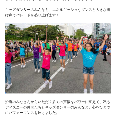
キッズダンサーのみんなも、エネルギッシュなダンスと大きな掛
け声でパレードを盛り上げます！
沿道のみなさんからいただく多くの声援をパワーに変えて、私も
ディズニーの仲間たちとキッズダンサーのみんなと、心をひとつ
にパフォーマンスを届けました。