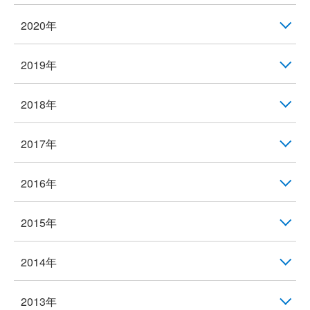
2020年
2019年
2018年
2017年
2016年
2015年
2014年
2013年