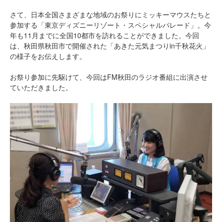
さて、日本全国さまざまな地域のお祭りにミッキーマウスたちと
参加する「東京ディズニーリゾート・スペシャルパレード」。今
年も11月までに全国10都市を訪れることができました。今回
は、秋田県秋田市で開催された「あきた元気まつりin千秋花火」
の様子をお伝えします。
お祭り参加に先駆けて、今回はFM秋田のラジオ番組に出演させ
ていただきました。