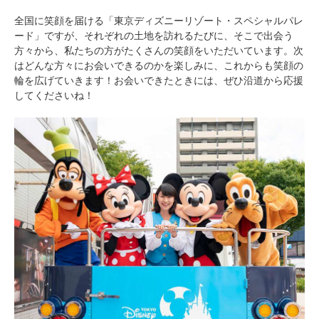
全国に笑顔を届ける「東京ディズニーリゾート・スペシャルパレ
ード」ですが、それぞれの土地を訪れるたびに、そこで出会う
方々から、私たちの方がたくさんの笑顔をいただいています。次
はどんな方々にお会いできるのかを楽しみに、これからも笑顔の
輪を広げていきます！お会いできたときには、ぜひ沿道から応援
してくださいね！