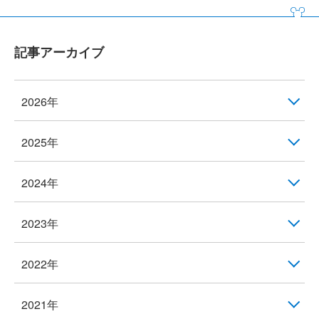
記事アーカイブ
2026年
2025年
2024年
2023年
2022年
2021年