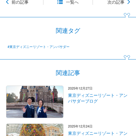
前の記事
一覧へ
次の記事
関連タグ
#東京ディズニーリゾート・アンバサダー
関連記事
2025年12月27日
東京ディズニーリゾート・アン
バサダーブログ
2025年12月24日
東京ディズニーリゾート・アン