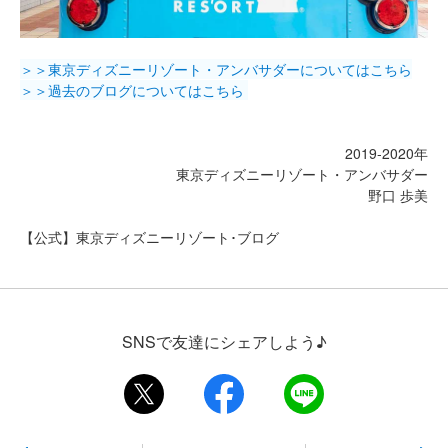
＞＞東京ディズニーリゾート・アンバサダーについてはこちら
＞＞過去のブログについてはこちら
2019-2020年
東京ディズニーリゾート・アンバサダー
野口 歩美
【公式】東京ディズニーリゾート･ブログ
SNSで友達にシェアしよう♪