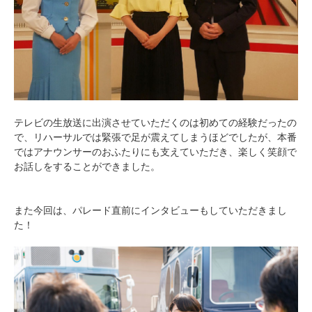
テレビの生放送に出演させていただくのは初めての経験だったの
で、リハーサルでは緊張で足が震えてしまうほどでしたが、本番
ではアナウンサーのおふたりにも支えていただき、楽しく笑顔で
お話しをすることができました。
また今回は、パレード直前にインタビューもしていただきまし
た！