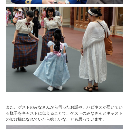
また、ゲストのみなさんから伺ったお話や、ハピネスが届いてい
る様子をキャストに伝えることで、ゲストのみなさんとキャスト
の架け橋になれていたら嬉しいな、とも思っています。