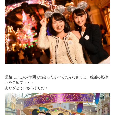
最後に、この2年間で出会ったすべてのみなさまに、感謝の気持
ちをこめて・・・
ありがとうございました！