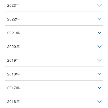
2023年
2022年
2021年
2020年
2019年
2018年
2017年
2016年