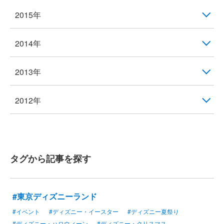
2015年
2014年
2013年
2012年
タグから記事を探す
#東京ディズニーランド
#イベント
#ディズニー・イースター
#ディズニー夏祭り
#ディズニー・ハロウィーン
#ディズニー・クリスマス