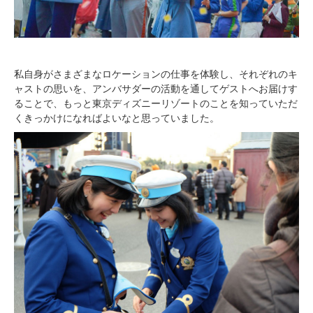
私自身がさまざまなロケーションの仕事を体験し、それぞれのキ
ャストの思いを、アンバサダーの活動を通してゲストへお届けす
ることで、もっと東京ディズニーリゾートのことを知っていただ
くきっかけになればよいなと思っていました。