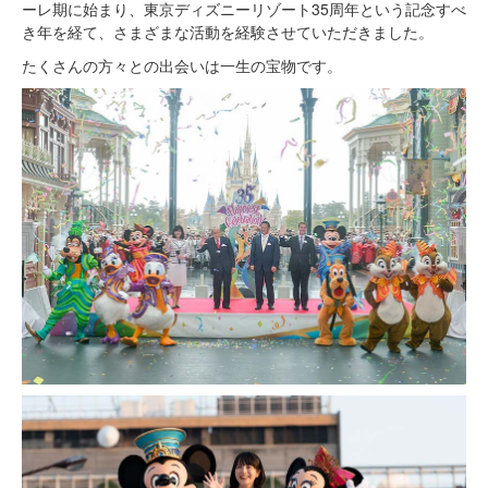
ーレ期に始まり、東京ディズニーリゾート35周年という記念すべ
き年を経て、さまざまな活動を経験させていただきました。
たくさんの方々との出会いは一生の宝物です。