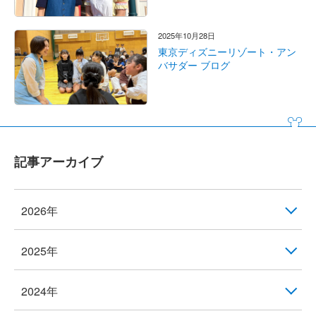
2025年10月28日
東京ディズニーリゾート・アン
バサダー ブログ
記事アーカイブ
2026年
2025年
2024年