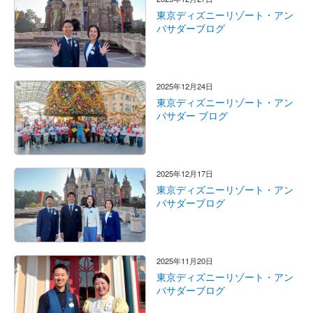
東京ディズニーリゾート・アン
バサダーブログ
2025年12月24日
東京ディズニーリゾート・アン
バサダー ブログ
2025年12月17日
東京ディズニーリゾート・アン
バサダーブログ
2025年11月20日
東京ディズニーリゾート・アン
バサダーブログ