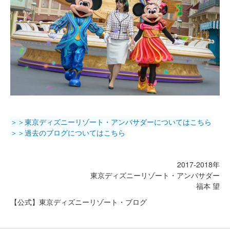
＞＞東京ディズニーリゾート・アンバサダーについてはこちら
＞＞過去のブログについてはこちら
2017-2018年
東京ディズニーリゾート・アンバサダー
福本 望
【公式】東京ディズニーリゾート・ブログ