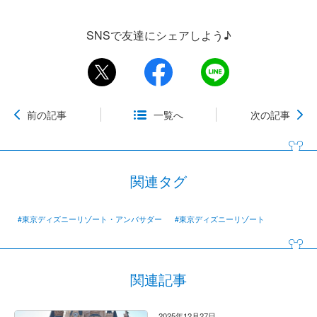
SNSで友達にシェアしよう♪
前の記事
一覧へ
次の記事
関連タグ
#東京ディズニーリゾート・アンバサダー
#東京ディズニーリゾート
関連記事
2025年12月27日