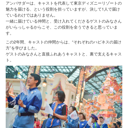
アンバサダーは、キャストを代表して東京ディズニーリゾートの
魅力を届ける、という役割を担っていますが、決して1人で届け
ているわけではありません。
一緒に届けている仲間と、受け入れてくださるゲストのみなさん
がいらっしゃるからこそ、この役割を全うできると思っていま
す。
この2年間、キャストの仲間からは、“それぞれのハピネスの届け
方”を学びました。
ゲストのみなさんと直接ふれあうキャストと、裏で支えるキャス
ト。