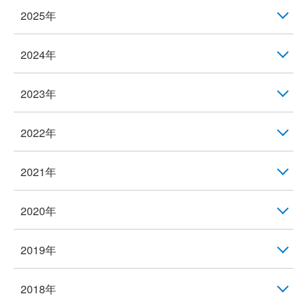
2025年
2024年
2023年
2022年
2021年
2020年
2019年
2018年