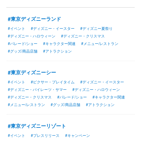
#東京ディズニーランド
#イベント
#ディズニー・イースター
#ディズニー夏祭り
#ディズニー・ハロウィーン
#ディズニー・クリスマス
#パレード/ショー
#キャラクター関連
#メニュー/レストラン
#グッズ/商品店舗
#アトラクション
#東京ディズニーシー
#イベント
#ピクサー・プレイタイム
#ディズニー・イースター
#ディズニー・パイレーツ・サマー
#ディズニー・ハロウィーン
#ディズニー・クリスマス
#パレード/ショー
#キャラクター関連
#メニュー/レストラン
#グッズ/商品店舗
#アトラクション
#東京ディズニーリゾート
#イベント
#プレスリリース
#キャンペーン