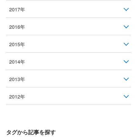
2017年
2016年
2015年
2014年
2013年
2012年
タグから記事を探す