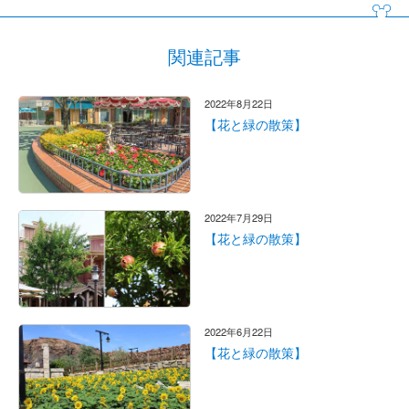
関連記事
2022年8月22日
【花と緑の散策】
2022年7月29日
【花と緑の散策】
2022年6月22日
【花と緑の散策】