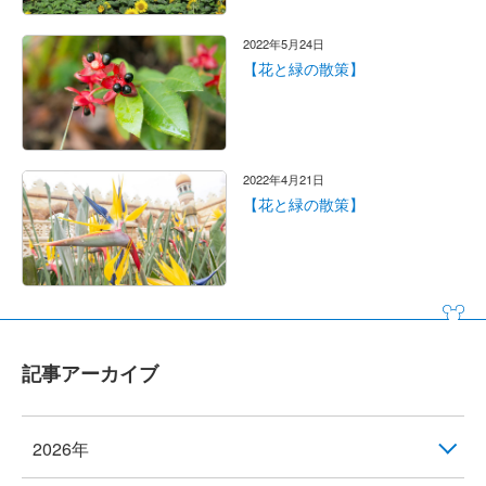
2022年5月24日
【花と緑の散策】
2022年4月21日
【花と緑の散策】
記事アーカイブ
2026年