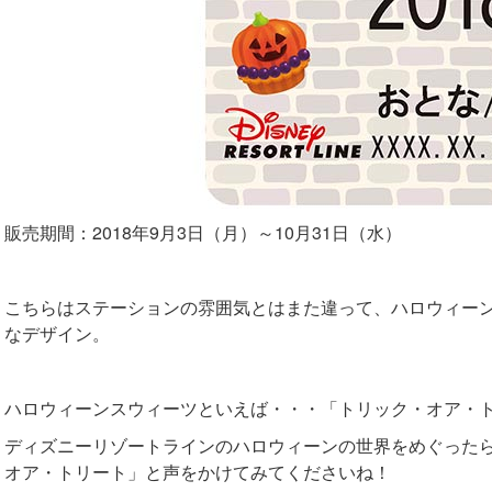
販売期間：2018年9月3日（月）～10月31日（水）
こちらはステーションの雰囲気とはまた違って、ハロウィー
なデザイン。
ハロウィーンスウィーツといえば・・・「トリック・オア・
ディズニーリゾートラインのハロウィーンの世界をめぐった
オア・トリート」と声をかけてみてくださいね！