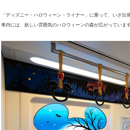
「ディズニー・ハロウィーン・ライナー」に乗って、いざ出
車内には、妖しい雰囲気のハロウィーンの森が広がっていま