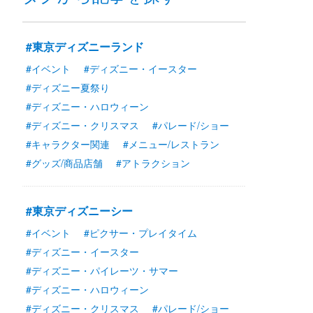
#東京ディズニーランド
#イベント
#ディズニー・イースター
#ディズニー夏祭り
#ディズニー・ハロウィーン
#ディズニー・クリスマス
#パレード/ショー
#キャラクター関連
#メニュー/レストラン
#グッズ/商品店舗
#アトラクション
#東京ディズニーシー
#イベント
#ピクサー・プレイタイム
#ディズニー・イースター
#ディズニー・パイレーツ・サマー
#ディズニー・ハロウィーン
#ディズニー・クリスマス
#パレード/ショー