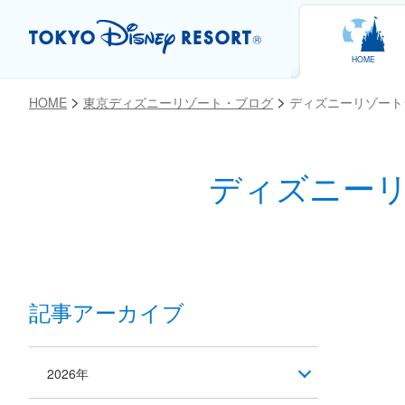
HOME
HOME
東京ディズニーリゾート・ブログ
ディズニーリゾート
ディズニー
お気に入り
記事アーカイブ
2026年