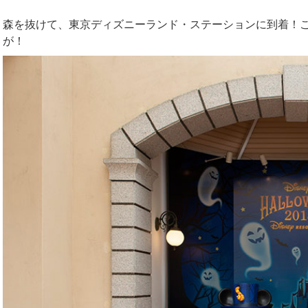
森を抜けて、東京ディズニーランド・ステーションに到着！
が！