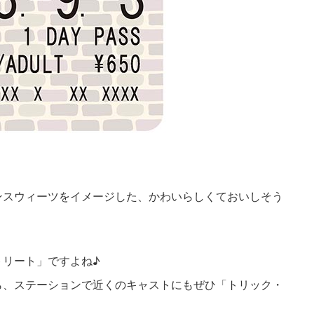
ンスウィーツをイメージした、かわいらしくておいしそう
トリート」ですよね♪
ら、ステーションで近くのキャストにもぜひ「トリック・