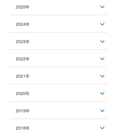
2025年
2024年
2023年
2022年
2021年
2020年
2019年
2018年