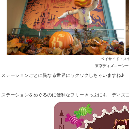
ベイサイド・ス
東京ディズニーシー
ステーションごとに異なる世界にワクワクしちゃいますね♪
ステーションをめぐるのに便利なフリーきっぷにも「ディズ