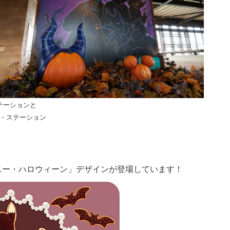
テーションと
・ステーション
ニー・ハロウィーン」デザインが登場しています！