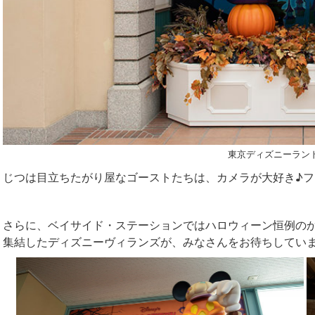
東京ディズニーラン
じつは目立ちたがり屋なゴーストたちは、カメラが大好き♪
さらに、ベイサイド・ステーションではハロウィーン恒例の
集結したディズニーヴィランズが、みなさんをお待ちしてい