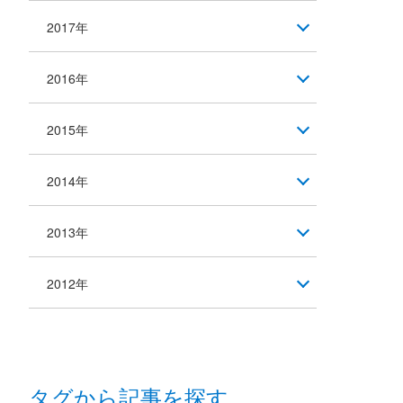
2017年
2016年
2015年
2014年
2013年
2012年
タグから記事を探す