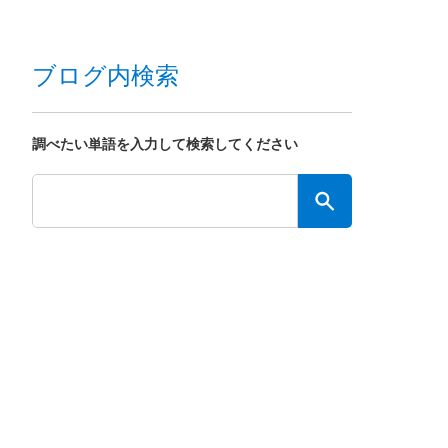
ブログ内検索
調べたい単語を入力して検索してください