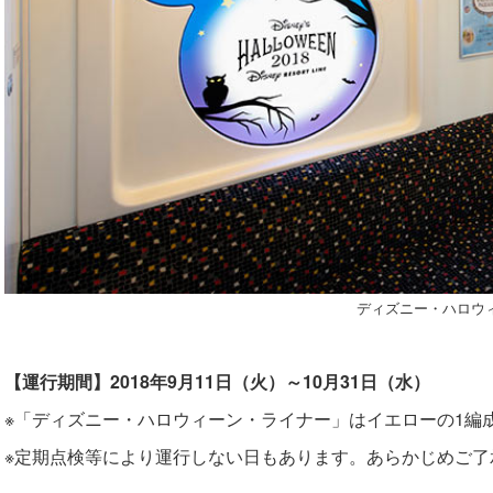
ディズニー・ハロウ
【運行期間】2018年9月11日（火）～10月31日（水）
※「ディズニー・ハロウィーン・ライナー」はイエローの1編
※定期点検等により運行しない日もあります。あらかじめご了