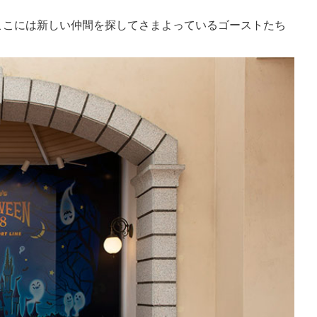
ここには新しい仲間を探してさまよっているゴーストたち