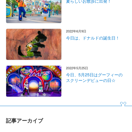
夏らしいお散歩に出発！
2022年6月9日
今日は、ドナルドの誕生日！
2022年5月25日
今日、5月25日はグーフィーの
スクリーンデビューの日☆
記事アーカイブ