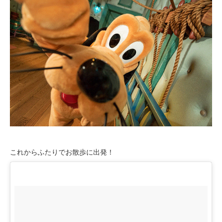
これからふたりでお散歩に出発！