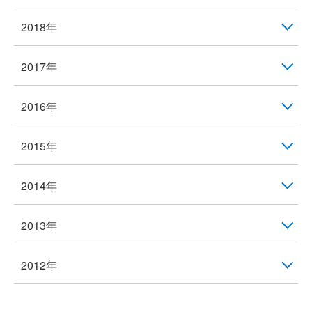
2018年
2017年
2016年
2015年
2014年
2013年
2012年