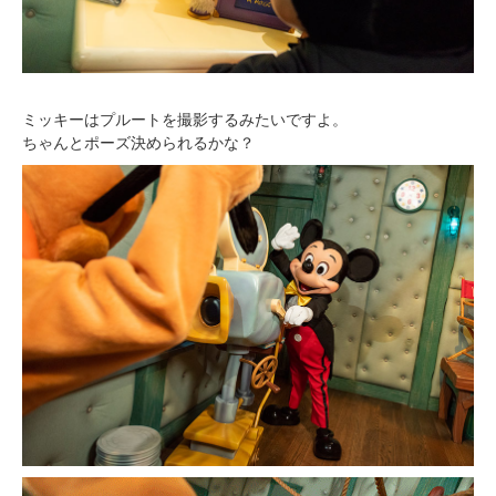
ミッキーはプルートを撮影するみたいですよ。
ちゃんとポーズ決められるかな？