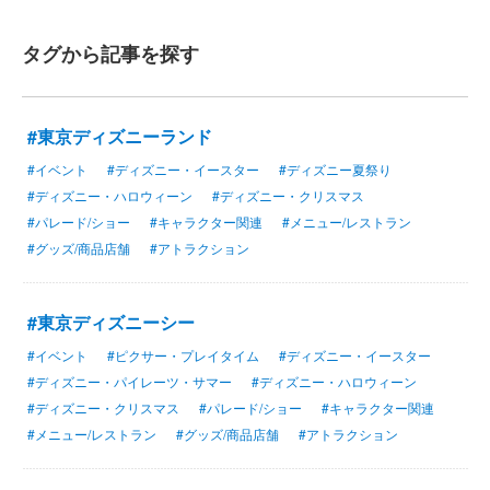
タグから記事を探す
#東京ディズニーランド
#イベント
#ディズニー・イースター
#ディズニー夏祭り
#ディズニー・ハロウィーン
#ディズニー・クリスマス
#パレード/ショー
#キャラクター関連
#メニュー/レストラン
#グッズ/商品店舗
#アトラクション
#東京ディズニーシー
#イベント
#ピクサー・プレイタイム
#ディズニー・イースター
#ディズニー・パイレーツ・サマー
#ディズニー・ハロウィーン
#ディズニー・クリスマス
#パレード/ショー
#キャラクター関連
#メニュー/レストラン
#グッズ/商品店舗
#アトラクション