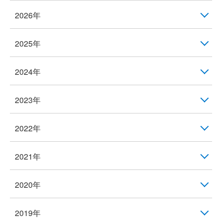
2026年
2025年
2024年
2023年
2022年
2021年
2020年
2019年