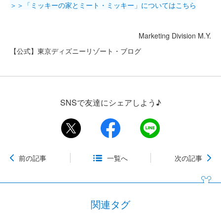
＞＞「ミッキーの家とミート・ミッキー」についてはこちら
Marketing Division M.Y.
【公式】東京ディズニーリゾート・ブログ
SNSで友達にシェアしよう♪
前の記事
一覧へ
次の記事
関連タグ