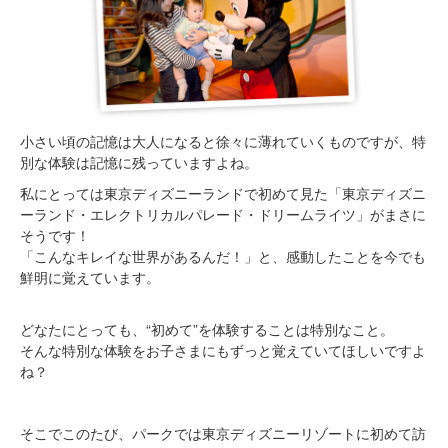
小さい頃の記憶は大人になると徐々に薄れていくものですが、特
別な体験は記憶に残っていますよね。
私にとっては東京ディズニーランドで初めて見た「東京ディズニ
ーランド・エレクトリカルパレード・ドリームライツ」がまさに
そうです！
「こんなキレイな世界があるんだ！」と、感動したことを今でも
鮮明に覚えています。
どなたにとっても、“初めて”を体験することは特別なこと。
そんな特別な体験をお子さまにもずっと覚えていてほしいですよ
ね？
そこでこのたび、パークでは東京ディズニーリゾートに初めて訪