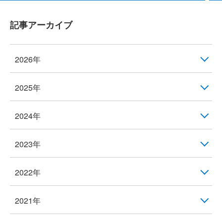
記事アーカイブ
2026年
2025年
2024年
2023年
2022年
2021年