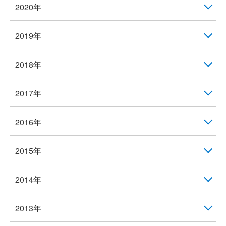
2020年
2019年
2018年
2017年
2016年
2015年
2014年
2013年