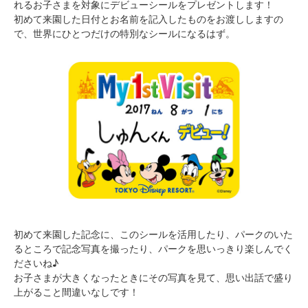
れるお子さまを対象にデビューシールをプレゼントします！
初めて来園した日付とお名前を記入したものをお渡ししますの
で、世界にひとつだけの特別なシールになるはず。
初めて来園した記念に、このシールを活用したり、パークのいた
るところで記念写真を撮ったり、パークを思いっきり楽しんでく
ださいね♪
お子さまが大きくなったときにその写真を見て、思い出話で盛り
上がること間違いなしです！