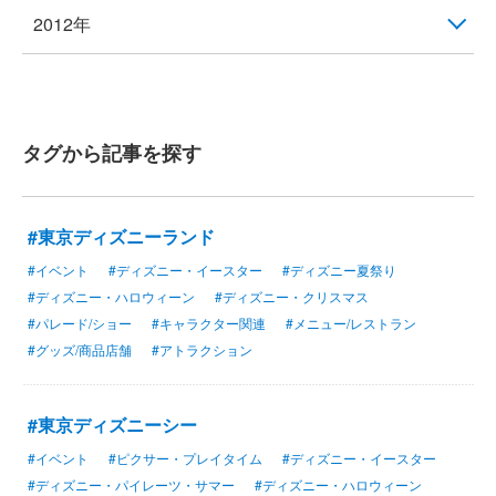
2012年
タグから記事を探す
#東京ディズニーランド
#イベント
#ディズニー・イースター
#ディズニー夏祭り
#ディズニー・ハロウィーン
#ディズニー・クリスマス
#パレード/ショー
#キャラクター関連
#メニュー/レストラン
#グッズ/商品店舗
#アトラクション
#東京ディズニーシー
#イベント
#ピクサー・プレイタイム
#ディズニー・イースター
#ディズニー・パイレーツ・サマー
#ディズニー・ハロウィーン