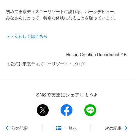
初めて東京ディズニーリゾートに訪れる、パークデビュー。
みなさんにとって、特別な体験になることを願っています。
＞＞くわしくはこちら
Resort Creation Department Y.F.
【公式】東京ディズニーリゾート・ブログ
SNSで友達にシェアしよう♪
前の記事
一覧へ
次の記事