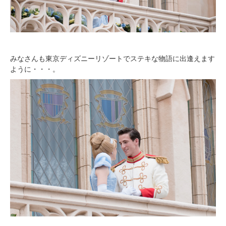
みなさんも東京ディズニーリゾートでステキな物語に出逢えます
ように・・・。