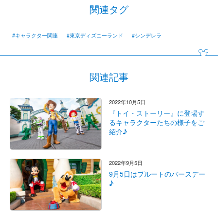
関連タグ
#キャラクター関連
#東京ディズニーランド
#シンデレラ
関連記事
2022年10月5日
『トイ・ストーリー』に登場す
るキャラクターたちの様子をご
紹介♪
2022年9月5日
9月5日はプルートのバースデー
♪