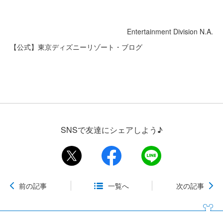
Entertainment Division N.A.
【公式】東京ディズニーリゾート・ブログ
SNSで友達にシェアしよう♪
前の記事
一覧へ
次の記事