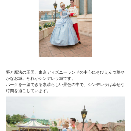
夢と魔法の王国、東京ディズニーランドの中心にそびえ立つ華や
かなお城。それがシンデレラ城です。
パークを一望できる素晴らしい景色の中で、シンデレラは幸せな
時間を過ごしています。