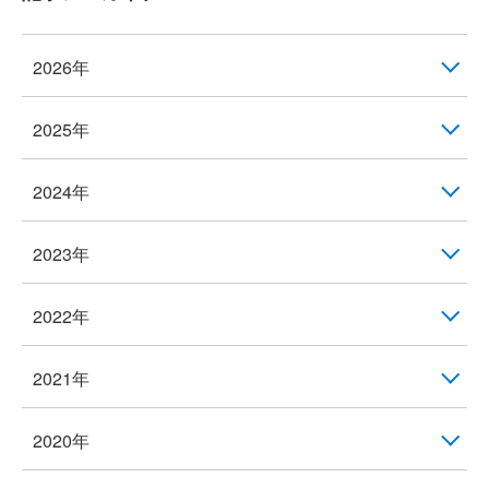
2026年
2025年
2024年
2023年
2022年
2021年
2020年