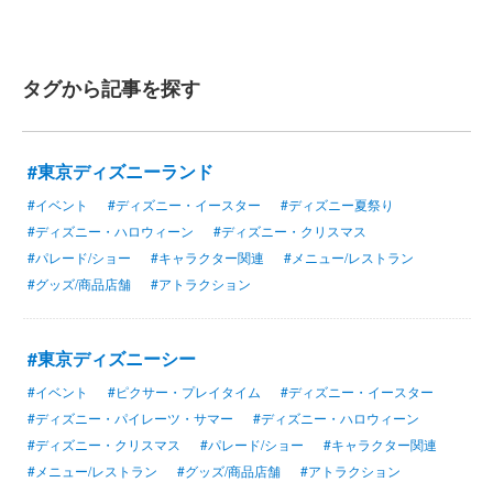
タグから記事を探す
#東京ディズニーランド
#イベント
#ディズニー・イースター
#ディズニー夏祭り
#ディズニー・ハロウィーン
#ディズニー・クリスマス
#パレード/ショー
#キャラクター関連
#メニュー/レストラン
#グッズ/商品店舗
#アトラクション
#東京ディズニーシー
#イベント
#ピクサー・プレイタイム
#ディズニー・イースター
#ディズニー・パイレーツ・サマー
#ディズニー・ハロウィーン
#ディズニー・クリスマス
#パレード/ショー
#キャラクター関連
#メニュー/レストラン
#グッズ/商品店舗
#アトラクション