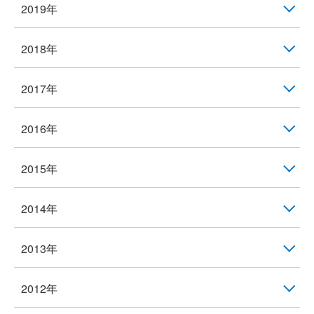
2019年
2018年
2017年
2016年
2015年
2014年
2013年
2012年