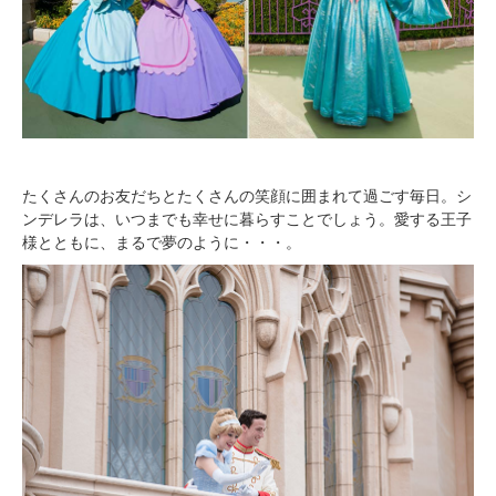
たくさんのお友だちとたくさんの笑顔に囲まれて過ごす毎日。シ
ンデレラは、いつまでも幸せに暮らすことでしょう。愛する王子
様とともに、まるで夢のように・・・。