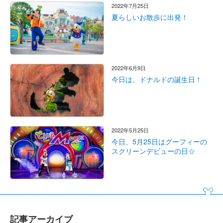
2022年7月25日
夏らしいお散歩に出発！
2022年6月9日
今日は、ドナルドの誕生日！
2022年5月25日
今日、5月25日はグーフィーの
スクリーンデビューの日☆
記事アーカイブ