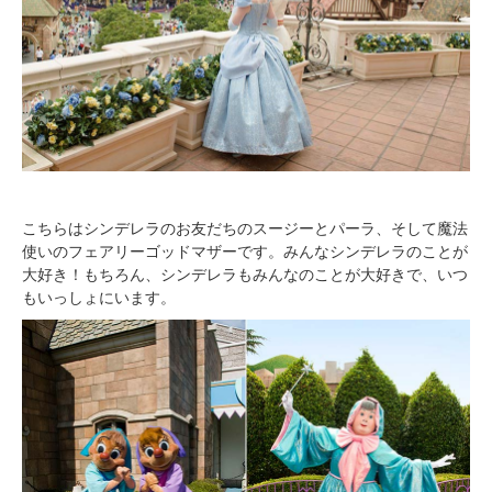
こちらはシンデレラのお友だちのスージーとパーラ、そして魔法
使いのフェアリーゴッドマザーです。みんなシンデレラのことが
大好き！もちろん、シンデレラもみんなのことが大好きで、いつ
もいっしょにいます。