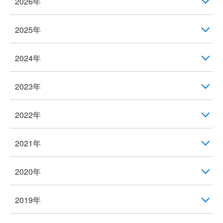
2026年
2025年
2024年
2023年
2022年
2021年
2020年
2019年