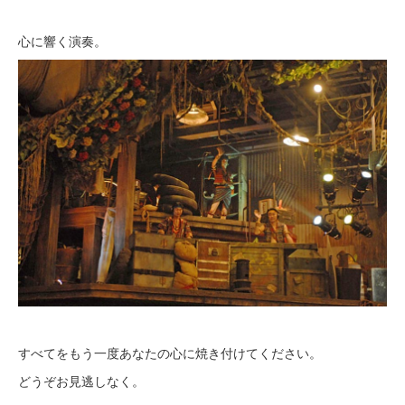
心に響く演奏。
すべてをもう一度あなたの心に焼き付けてください。
どうぞお見逃しなく。