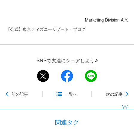
Marketing Division A.Y.
【公式】東京ディズニーリゾート・ブログ
SNSで友達にシェアしよう♪
前の記事
一覧へ
次の記事
関連タグ