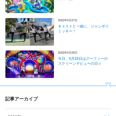
2022年5月27日
キャストと一緒に、ジャンボリ
ミッキー！
2022年5月25日
今日、5月25日はグーフィーの
スクリーンデビューの日☆
記事アーカイブ