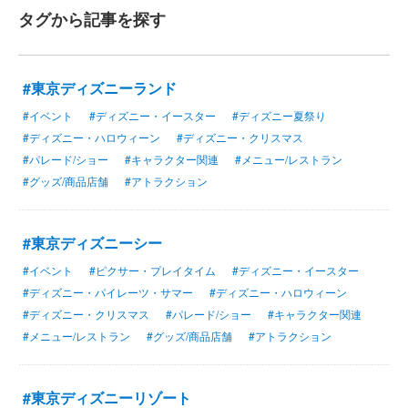
タグから記事を探す
#東京ディズニーランド
#イベント
#ディズニー・イースター
#ディズニー夏祭り
#ディズニー・ハロウィーン
#ディズニー・クリスマス
#パレード/ショー
#キャラクター関連
#メニュー/レストラン
#グッズ/商品店舗
#アトラクション
#東京ディズニーシー
#イベント
#ピクサー・プレイタイム
#ディズニー・イースター
#ディズニー・パイレーツ・サマー
#ディズニー・ハロウィーン
#ディズニー・クリスマス
#パレード/ショー
#キャラクター関連
#メニュー/レストラン
#グッズ/商品店舗
#アトラクション
#東京ディズニーリゾート