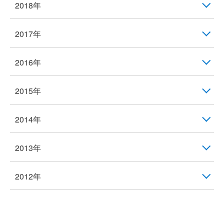
2018年
2017年
2016年
2015年
2014年
2013年
2012年