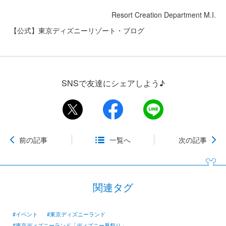
Resort Creation Department M.I.
【公式】東京ディズニーリゾート・ブログ
SNSで友達にシェアしよう♪
前の記事
一覧へ
次の記事
関連タグ
#イベント
#東京ディズニーランド
#東京ディズニーランド「ディズニー夏祭り」