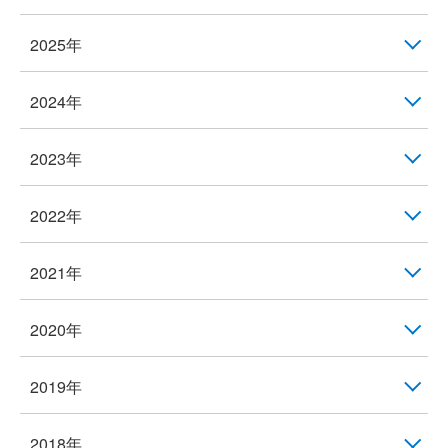
2025年
2024年
2023年
2022年
2021年
2020年
2019年
2018年