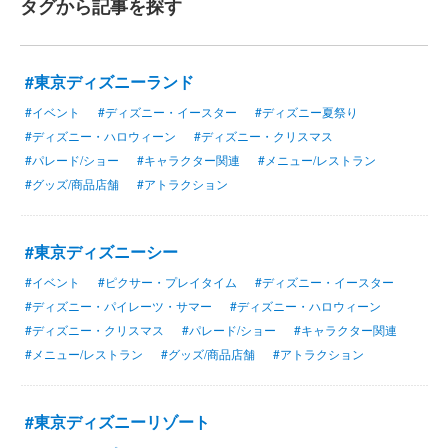
タグから記事を探す
#東京ディズニーランド
#イベント
#ディズニー・イースター
#ディズニー夏祭り
#ディズニー・ハロウィーン
#ディズニー・クリスマス
#パレード/ショー
#キャラクター関連
#メニュー/レストラン
#グッズ/商品店舗
#アトラクション
#東京ディズニーシー
#イベント
#ピクサー・プレイタイム
#ディズニー・イースター
#ディズニー・パイレーツ・サマー
#ディズニー・ハロウィーン
#ディズニー・クリスマス
#パレード/ショー
#キャラクター関連
#メニュー/レストラン
#グッズ/商品店舗
#アトラクション
#東京ディズニーリゾート