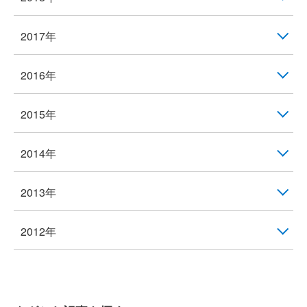
2017年
2016年
2015年
2014年
2013年
2012年