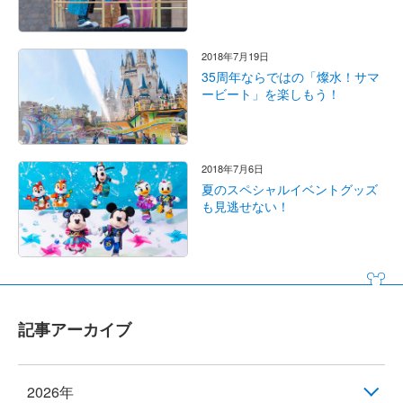
2018年7月19日
35周年ならではの「燦水！サマ
ービート」を楽しもう！
2018年7月6日
夏のスペシャルイベントグッズ
も見逃せない！
記事アーカイブ
2026年