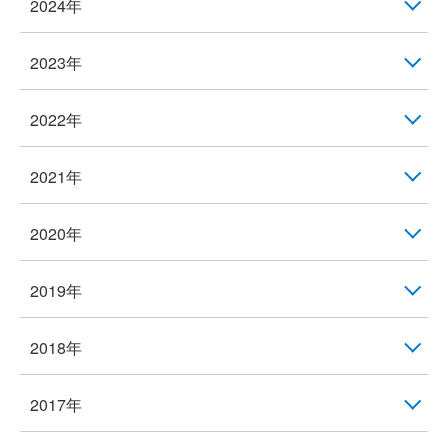
2024年
2023年
2022年
2021年
2020年
2019年
2018年
2017年