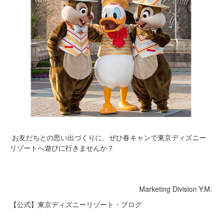
お友だちとの思い出づくりに、ぜひ春キャンで東京ディズニー
リゾートへ遊びに行きませんか？
Marketing Division Y.M.
【公式】東京ディズニーリゾート・ブログ