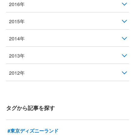
2016年
2015年
2014年
2013年
2012年
タグから記事を探す
#東京ディズニーランド