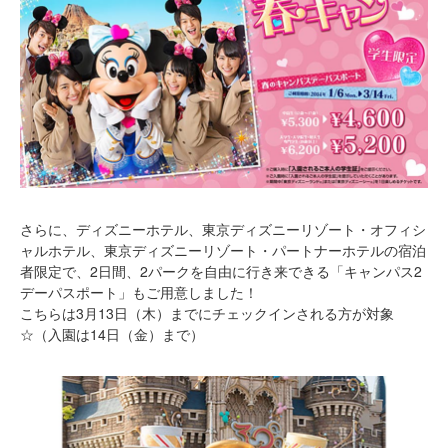
さらに、ディズニーホテル、東京ディズニーリゾート・オフィシ
ャルホテル、東京ディズニーリゾート・パートナーホテルの宿泊
者限定で、2日間、2パークを自由に行き来できる「キャンパス2
デーパスポート」もご用意しました！
こちらは3月13日（木）までにチェックインされる方が対象
☆（入園は14日（金）まで）