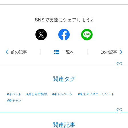
SNSで友達にシェアしよう♪
前の記事
一覧へ
次の記事
関連タグ
#イベント
#楽しみ方情報
#キャンペーン
#東京ディズニーリゾート
#春キャン
関連記事