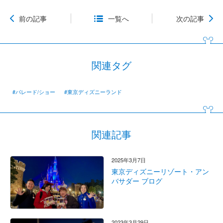
前の記事
一覧へ
次の記事
関連タグ
#パレード/ショー
#東京ディズニーランド
関連記事
2025年3月7日
東京ディズニーリゾート・アン
バサダー ブログ
2023年3月29日