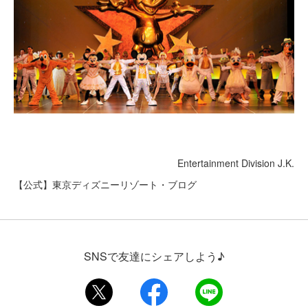
Entertainment Division J.K.
【公式】東京ディズニーリゾート・ブログ
SNSで友達にシェアしよう♪