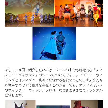
そして、今回ご紹介したいのは、シーンの中でも特徴的な「ディ
ズニー・ヴィランズ」のシーンについてです。ディズニー・ヴィ
ランズとはディズニー映画に登場する悪役のことで、主人公たち
を脅かすコワくて厄介な存在！このショーでも、マレフィセント
やウィックド・ウィッチ、フロローなどさまざまなヴィランズが
登場します。