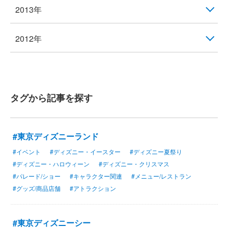
2013年
2012年
タグから記事を探す
#東京ディズニーランド
#イベント
#ディズニー・イースター
#ディズニー夏祭り
#ディズニー・ハロウィーン
#ディズニー・クリスマス
#パレード/ショー
#キャラクター関連
#メニュー/レストラン
#グッズ/商品店舗
#アトラクション
#東京ディズニーシー