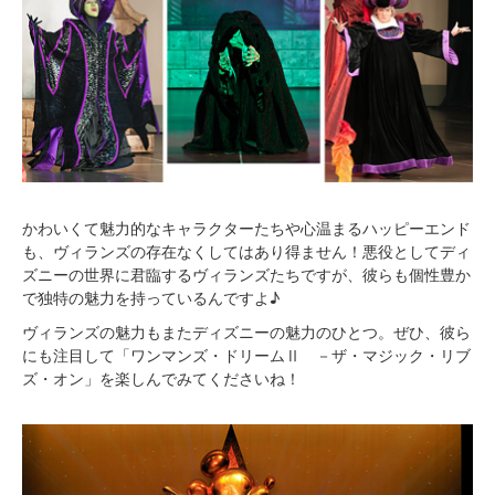
かわいくて魅力的なキャラクターたちや心温まるハッピーエンド
も、ヴィランズの存在なくしてはあり得ません！悪役としてディ
ズニーの世界に君臨するヴィランズたちですが、彼らも個性豊か
で独特の魅力を持っているんですよ♪
ヴィランズの魅力もまたディズニーの魅力のひとつ。ぜひ、彼ら
にも注目して「ワンマンズ・ドリームⅡ －ザ・マジック・リブ
ズ・オン」を楽しんでみてくださいね！