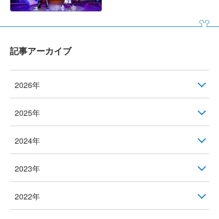
記事アーカイブ
2026年
2025年
2024年
2023年
2022年