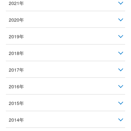
2021年
2020年
2019年
2018年
2017年
2016年
2015年
2014年