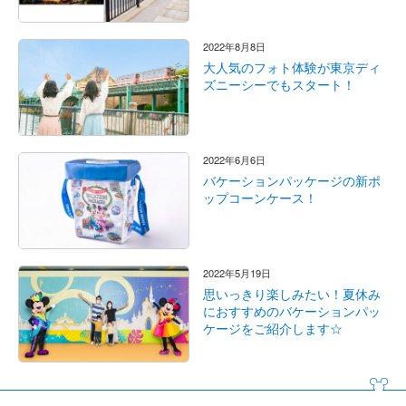
2022年8月8日
大人気のフォト体験が東京ディ
ズニーシーでもスタート！
2022年6月6日
バケーションパッケージの新ポ
ップコーンケース！
2022年5月19日
思いっきり楽しみたい！夏休み
におすすめのバケーションパッ
ケージをご紹介します☆