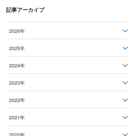
記事アーカイブ
2026年
2025年
2024年
2023年
2022年
2021年
2020年