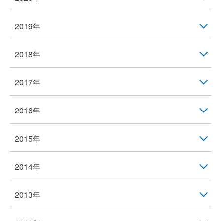
2019年
2018年
2017年
2016年
2015年
2014年
2013年