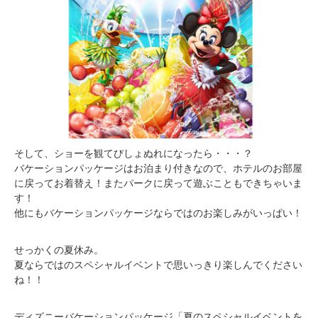
そして、ショーを観てびしょぬれになったら・・・？
バケーションパッケージはお泊まり付きなので、ホテルのお部屋
に戻ってお着替え！またパークに戻って遊ぶこともできちゃいま
す！
他にもバケーションパッケージならではのお楽しみがいっぱい！
せっかくの夏休み。
夏ならではのスペシャルイベントで思いっきり楽しんでください
ね！！
ディズニーバケーションパッケージ「夏のスペシャルイベントを