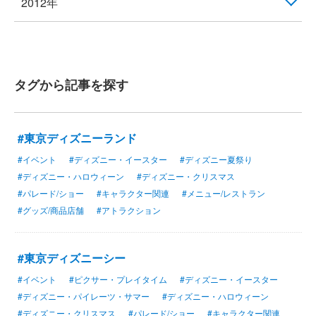
2012年
タグから記事を探す
#東京ディズニーランド
#イベント
#ディズニー・イースター
#ディズニー夏祭り
#ディズニー・ハロウィーン
#ディズニー・クリスマス
#パレード/ショー
#キャラクター関連
#メニュー/レストラン
#グッズ/商品店舗
#アトラクション
#東京ディズニーシー
#イベント
#ピクサー・プレイタイム
#ディズニー・イースター
#ディズニー・パイレーツ・サマー
#ディズニー・ハロウィーン
#ディズニー・クリスマス
#パレード/ショー
#キャラクター関連