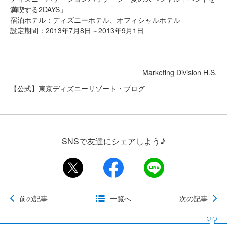
満喫する2DAYS」
宿泊ホテル：ディズニーホテル、オフィシャルホテル
設定期間：2013年7月8日～2013年9月1日
Marketing Division H.S.
【公式】東京ディズニーリゾート・ブログ
SNSで友達にシェアしよう♪
前の記事
一覧へ
次の記事