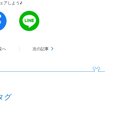
シェアしよう♪
覧へ
次の記事
タグ