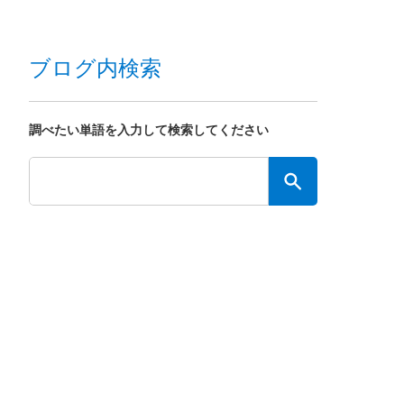
ブログ内検索
調べたい単語を入力して検索してください