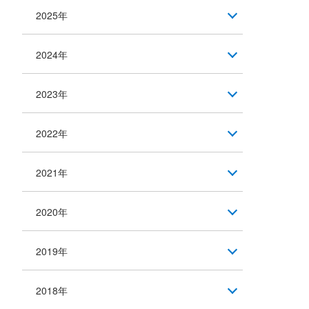
2025年
2024年
2023年
2022年
2021年
2020年
2019年
2018年