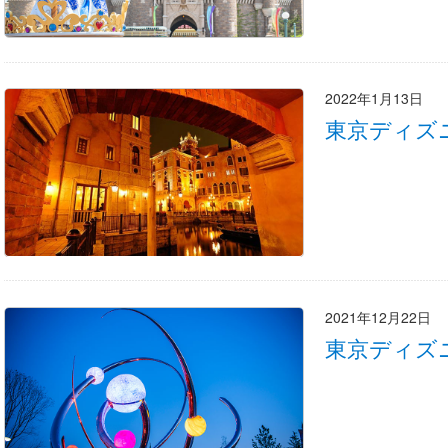
2022年1月13日
東京ディズ
2021年12月22日
東京ディズ