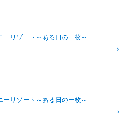
ニーリゾート～ある日の一枚～
ニーリゾート～ある日の一枚～