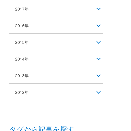
2017年
2016年
2015年
2014年
2013年
2012年
タグから記事を探す