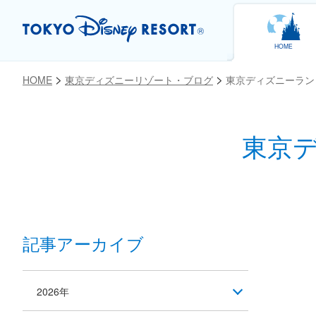
HOME
HOME
東京ディズニーリゾート・ブログ
東京ディズニーラン
東京
お気に入り
記事アーカイブ
2026年