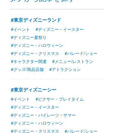
#東京ディズニーランド
#イベント
#ディズニー・イースター
#ディズニー夏祭り
#ディズニー・ハロウィーン
#ディズニー・クリスマス
#パレード/ショー
#キャラクター関連
#メニュー/レストラン
#グッズ/商品店舗
#アトラクション
#東京ディズニーシー
#イベント
#ピクサー・プレイタイム
#ディズニー・イースター
#ディズニー・パイレーツ・サマー
#ディズニー・ハロウィーン
#ディズニー・クリスマス
#パレード/ショー