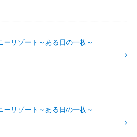
ニーリゾート～ある日の一枚～
ニーリゾート～ある日の一枚～