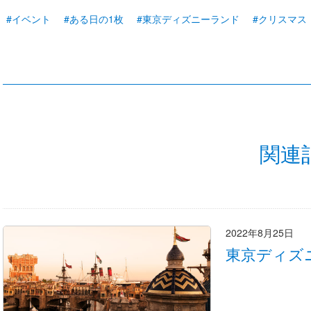
#イベント
#ある日の1枚
#東京ディズニーランド
#クリスマス
関連
2022年8月25日
東京ディズ