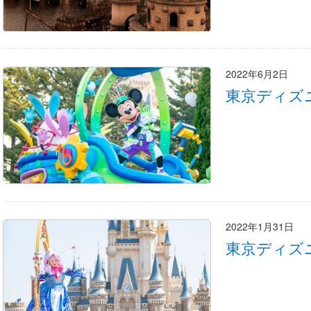
2022年6月2日
東京ディズ
2022年1月31日
東京ディズ