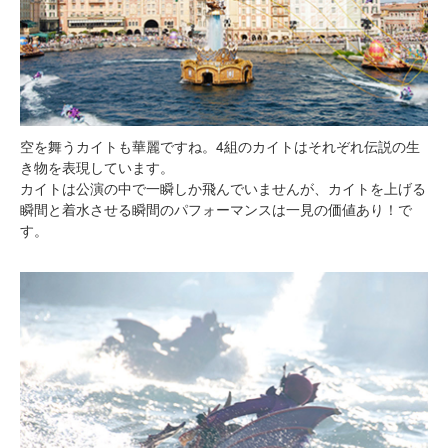
空を舞うカイトも華麗ですね。4組のカイトはそれぞれ伝説の生
き物を表現しています。
カイトは公演の中で一瞬しか飛んでいませんが、カイトを上げる
瞬間と着水させる瞬間のパフォーマンスは一見の価値あり！で
す。