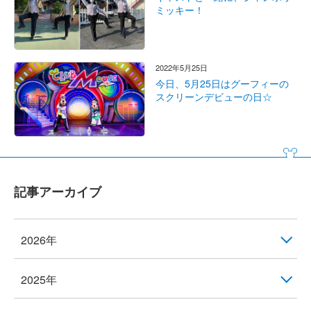
ミッキー！
2022年5月25日
今日、5月25日はグーフィーの
スクリーンデビューの日☆
記事アーカイブ
2026年
2025年