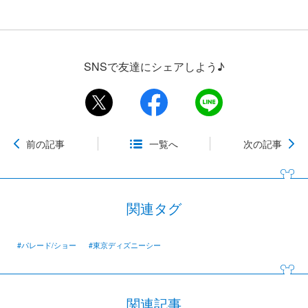
SNSで友達にシェアしよう♪
前の記事
一覧へ
次の記事
関連タグ
#パレード/ショー
#東京ディズニーシー
関連記事