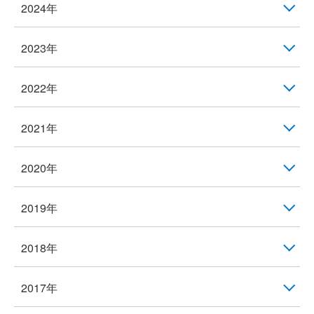
2024年
2023年
2022年
2021年
2020年
2019年
2018年
2017年