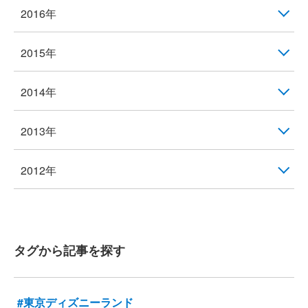
2016年
2015年
2014年
2013年
2012年
タグから記事を探す
#東京ディズニーランド