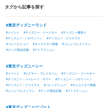
タグから記事を探す
#東京ディズニーランド
#イベント
#ディズニー・イースター
#ディズニー夏祭り
#ディズニー・ハロウィーン
#ディズニー・クリスマス
#パレード/ショー
#キャラクター関連
#メニュー/レストラン
#グッズ/商品店舗
#アトラクション
#東京ディズニーシー
#イベント
#ピクサー・プレイタイム
#ディズニー・イースター
#ディズニー・パイレーツ・サマー
#ディズニー・ハロウィーン
#ディズニー・クリスマス
#パレード/ショー
#キャラクター関連
#メニュー/レストラン
#グッズ/商品店舗
#アトラクション
#東京ディズニーリゾート