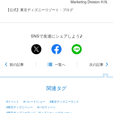
Marketing Division H.N.
【公式】東京ディズニーリゾート・ブログ
SNSで友達にシェアしよう♪
前の記事
一覧へ
次の記事
関連タグ
#イベント
#パレード/ショー
#東京ディズニーランド
#東京ディズニーシー
#ハロウィーン
#東京ディズニーランド「ディズニー・ハロウィーン」