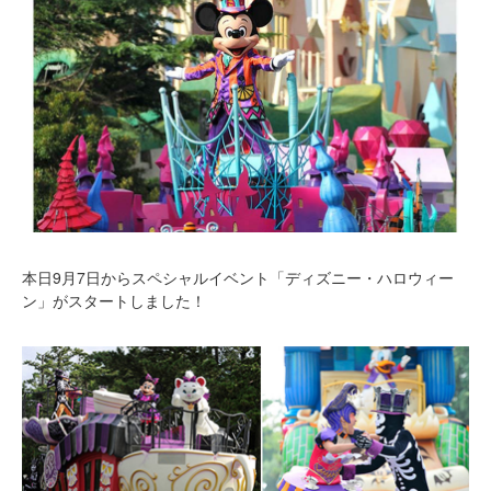
本日9月7日からスペシャルイベント「ディズニー・ハロウィー
ン」がスタートしました！