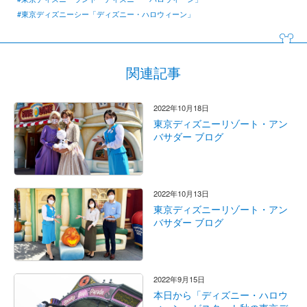
#東京ディズニーシー「ディズニー・ハロウィーン」
関連記事
2022年10月18日
東京ディズニーリゾート・アン
バサダー ブログ
2022年10月13日
東京ディズニーリゾート・アン
バサダー ブログ
2022年9月15日
本日から「ディズニー・ハロウ