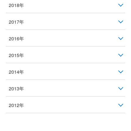
2018年
2017年
2016年
2015年
2014年
2013年
2012年