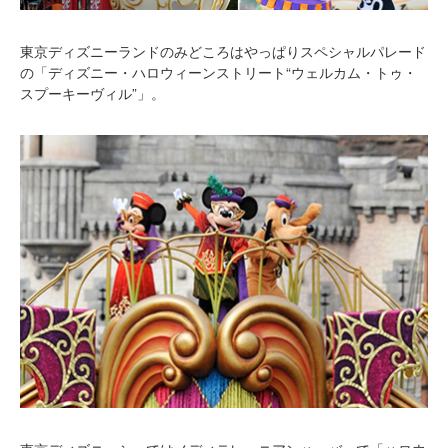
東京ディズニーランドのみどころはやっぱりスペシャルパレード
の「ディズニー・ハロウィーンストリート“ウェルカム・トゥ・
スプーキーヴィル”」。