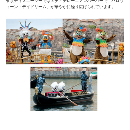
東京ディズニーシーではメディテレーニアンハーバーで「ハロウ
ィーン・デイドリーム」が華やかに繰り広げられています。