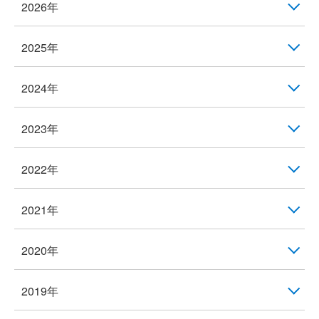
2026年
2025年
2024年
2023年
2022年
2021年
2020年
2019年