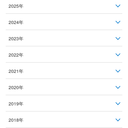
2025年
2024年
2023年
2022年
2021年
2020年
2019年
2018年