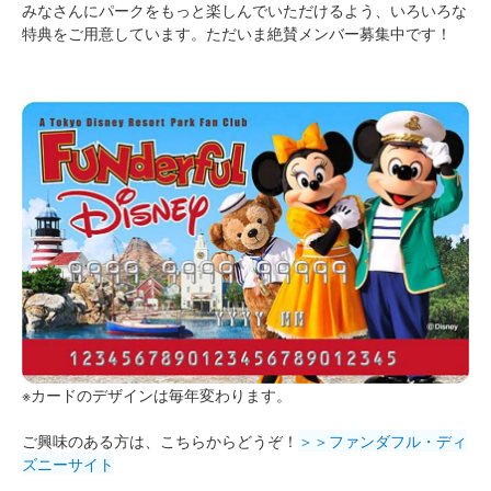
みなさんにパークをもっと楽しんでいただけるよう、いろいろな
特典をご用意しています。ただいま絶賛メンバー募集中です！
※カードのデザインは毎年変わります。
ご興味のある方は、こちらからどうぞ！
＞＞ファンダフル・ディ
ズニーサイト