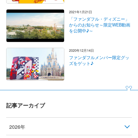
2021年1月21日
「ファンダフル・ディズニー」
からのお知らせ～限定WEB動画
を公開中♪～
2020年12月14日
ファンダフルメンバー限定グッ
ズをゲット♪
記事アーカイブ
2026年