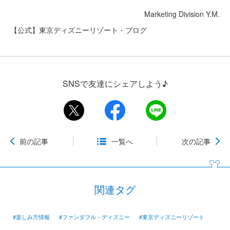
Marketing Division Y.M.
【公式】東京ディズニーリゾート・ブログ
SNSで友達にシェアしよう♪
前の記事
一覧へ
次の記事
関連タグ
#楽しみ方情報
#ファンダフル・ディズニー
#東京ディズニーリゾート