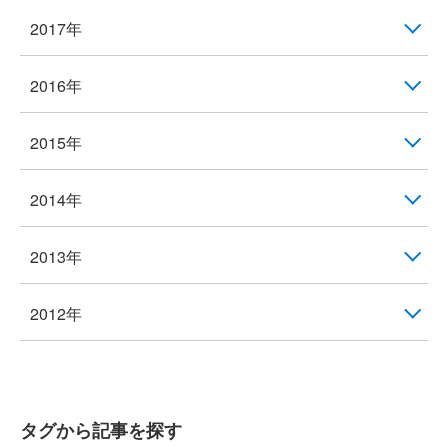
2017年
2016年
2015年
2014年
2013年
2012年
タグから記事を探す