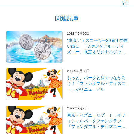
関連記事
2022年5月30日
“東京ディズニーシー20周年の思
い出に” 「ファンダフル・ディ
ズニー」限定オリジナルグッ...
2022年3月23日
もっと、パークと深くつながろ
う！「ファンダフル・ディズニ
ー」がリニューアル
2022年2月7日
東京ディズニーリゾート・オフ
ィシャルパークファンクラブ
「ファンダフル・ディズニー...