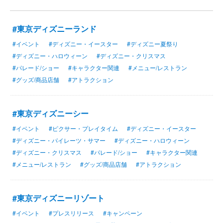
#東京ディズニーランド
#イベント
#ディズニー・イースター
#ディズニー夏祭り
#ディズニー・ハロウィーン
#ディズニー・クリスマス
#パレード/ショー
#キャラクター関連
#メニュー/レストラン
#グッズ/商品店舗
#アトラクション
#東京ディズニーシー
#イベント
#ピクサー・プレイタイム
#ディズニー・イースター
#ディズニー・パイレーツ・サマー
#ディズニー・ハロウィーン
#ディズニー・クリスマス
#パレード/ショー
#キャラクター関連
#メニュー/レストラン
#グッズ/商品店舗
#アトラクション
#東京ディズニーリゾート
#イベント
#プレスリリース
#キャンペーン