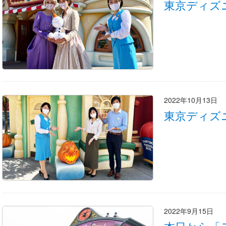
東京ディズ
2022年10月13日
東京ディズ
2022年9月15日