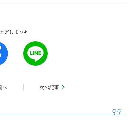
シェアしよう♪
覧へ
次の記事