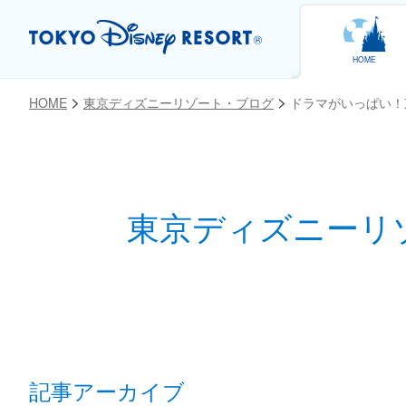
HOME
HOME
東京ディズニーリゾート・ブログ
ドラマがいっぱい！
お気に入り
東京ディズニーリ
記事アーカイブ