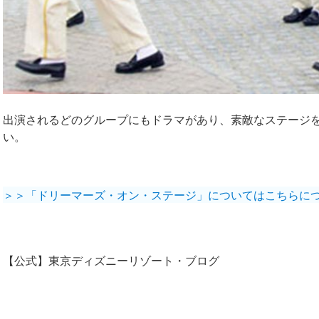
出演されるどのグループにもドラマがあり、素敵なステージ
い。
＞＞「ドリーマーズ・オン・ステージ」についてはこちらに
【公式】東京ディズニーリゾート・ブログ