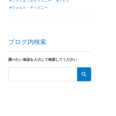
#ファンダフルディズニー
#クイズ
#ウォルト・ディズニー
ブログ内検索
調べたい単語を入力して検索してください