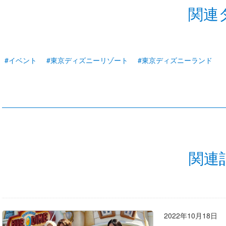
関連
#イベント
#東京ディズニーリゾート
#東京ディズニーランド
関連
2022年10月18日