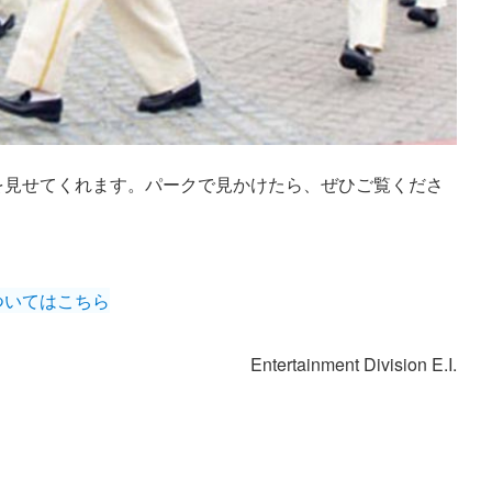
を見せてくれます。パークで見かけたら、ぜひご覧くださ
ついてはこちら
Entertainment Division E.I.