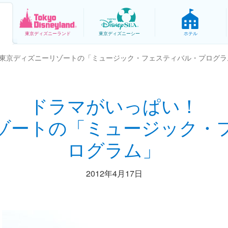
東京
ディズニーランド
東京
ディズニーシー
ホテル
東京ディズニーリゾートの「ミュージック・フェスティバル・プログラ
ドラマがいっぱい！
ゾートの「ミュージック・
ログラム」
2012年4月17日