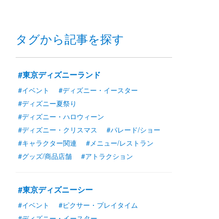
タグから記事を探す
#東京ディズニーランド
#イベント
#ディズニー・イースター
#ディズニー夏祭り
#ディズニー・ハロウィーン
#ディズニー・クリスマス
#パレード/ショー
#キャラクター関連
#メニュー/レストラン
#グッズ/商品店舗
#アトラクション
#東京ディズニーシー
#イベント
#ピクサー・プレイタイム
#ディズニー・イースター