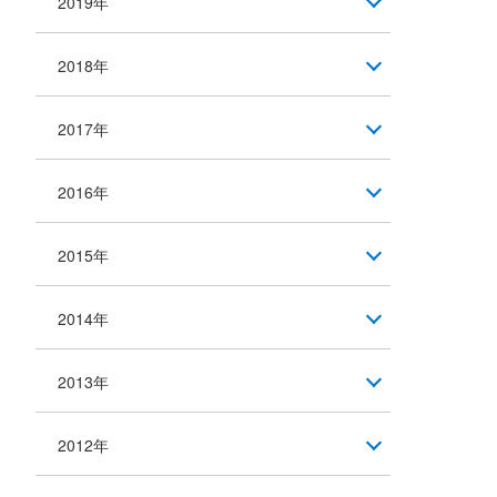
2019年
2018年
2017年
2016年
2015年
2014年
2013年
2012年