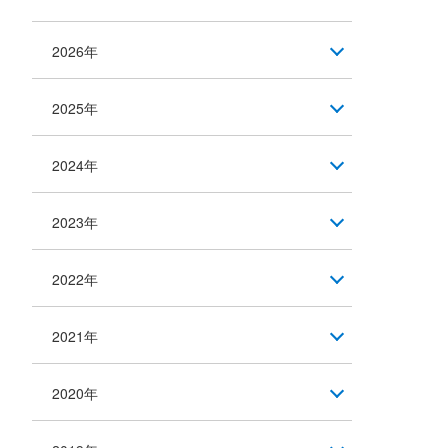
2026年
2025年
2024年
2023年
2022年
2021年
2020年