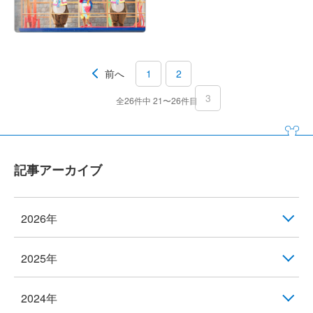
前へ
1
2
3
全26件中 21〜26件目
記事アーカイブ
2026年
2025年
2024年