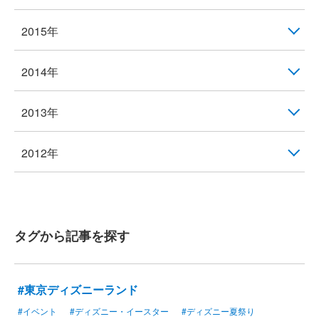
2015年
2014年
2013年
2012年
タグから記事を探す
#東京ディズニーランド
#イベント
#ディズニー・イースター
#ディズニー夏祭り