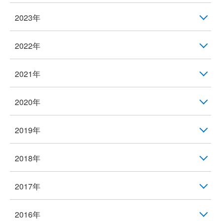
2023年
2022年
2021年
2020年
2019年
2018年
2017年
2016年