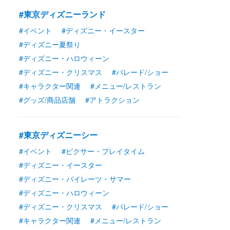
#東京ディズニーランド
#イベント
#ディズニー・イースター
#ディズニー夏祭り
#ディズニー・ハロウィーン
#ディズニー・クリスマス
#パレード/ショー
#キャラクター関連
#メニュー/レストラン
#グッズ/商品店舗
#アトラクション
#東京ディズニーシー
#イベント
#ピクサー・プレイタイム
#ディズニー・イースター
#ディズニー・パイレーツ・サマー
#ディズニー・ハロウィーン
#ディズニー・クリスマス
#パレード/ショー
#キャラクター関連
#メニュー/レストラン