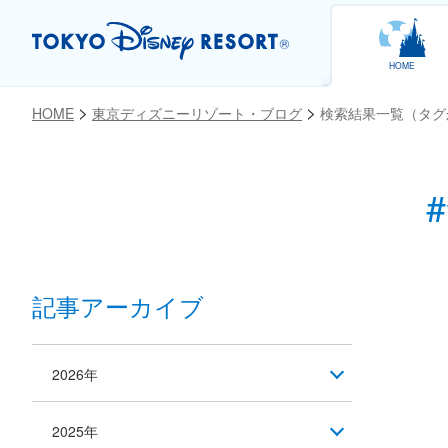
HOME
HOME
東京ディズニーリゾート・ブログ
検索結果一覧（タグ
記事アーカイブ
2026年
2025年