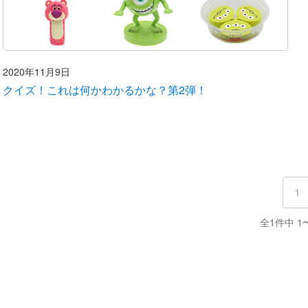
2020年11月9日
クイズ！これは何かわかるかな？第2弾！
1
全1件中 1