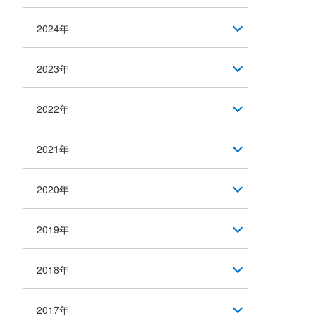
2024年
2023年
2022年
2021年
2020年
2019年
2018年
2017年