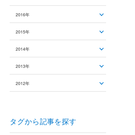
2016年
2015年
2014年
2013年
2012年
タグから記事を探す